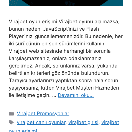
Virajbet oyun erişimi Virajbet oyunu açılmazsa,
bunun nedeni JavaScript’inizi ve Flash
Player’ınızı güncellememenizdir. Bu nedenle, her
iki sürücünün en son sürümlerini kullanın.
Virajbet web sitesinde herhangi bir sorunla
karşılaşmazsanız, onlara odaklanmanız
gerekmez. Ancak, sorunlarınız varsa, yukarıda
belirtilen kriterleri göz önünde bulundurun.
Tarayıcı ayarlarınızı yaptıktan sonra hala sorun
yaşıyorsanız, lütfen Virajbet Müşteri Hizmetleri
ile iletişime geçin. …
Devamını oku…
Kategoriler
Virajbet Promosyonlar
Etiketler
virajbet canlı oyunlar
,
virajbet girisi
,
virajbet
oyun erişimi