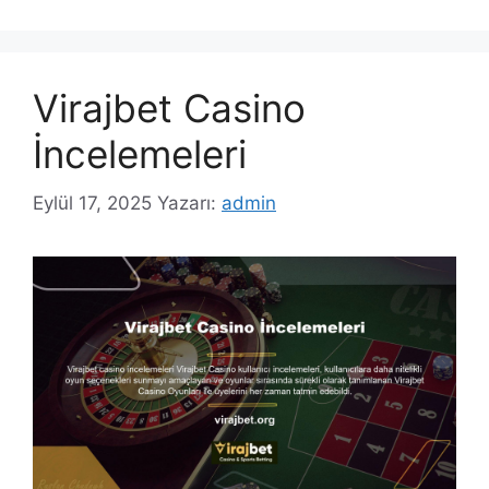
Virajbet Casino
İncelemeleri
Eylül 17, 2025
Yazarı:
admin