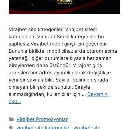
Virajbet site kategorileri Virajbet sitesi
kategorileri, Virajbet Sitesi kategorileri bu
şüphesiz Virajbet mobil girişi için geçerlidir.
Bununla birlikte, mobil cihazlarda oturum açma
yeteneği, diğer durumlara kıyasla her zaman
bireylerden daha üstündür. Virajbet giriş
adresleri her adres ayrıntılı olarak değiştikçe
yeni bir sayı alabilir. Sayılar belirli bir sırada
olmayan bir şekilde sunulur. Sırayla
alınmadığından, kullanıcılar için …
Devamını
oku…
Kategoriler
Virajbet Promosyonlar
Etiketler
virajbet site kategorileri
,
virajbet site