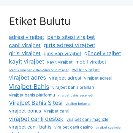
Etiket Bulutu
adresi virajbet
bahis sitesi virajbet
giris adresi virajbet
canli virajbet
girisi virajbet
güncel virajbet
giris yap virajbet
kayit virajbet
mobil virajbet
kayit virajbet
twitter virajbet
otantik virajbet kullanıcıları oturum açar
virajbet adres
virajbet adresi
virajbet adresi
Virajbet Bahis
virajbet bahis oranları
virajbet bahis platformu
virajbet bahis seçeneği
Virajbet Bahis Sitesi
virajbet belgeleri
virajbet bonus
virajbet canli
virajbet canli destek
virajbet canli maç izle
virajbet canlı bahis
virajbet canlı casino
virajbet casinolar