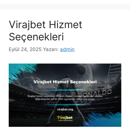
Virajbet Hizmet
Seçenekleri
Eylül 24, 2025
Yazarı:
admin