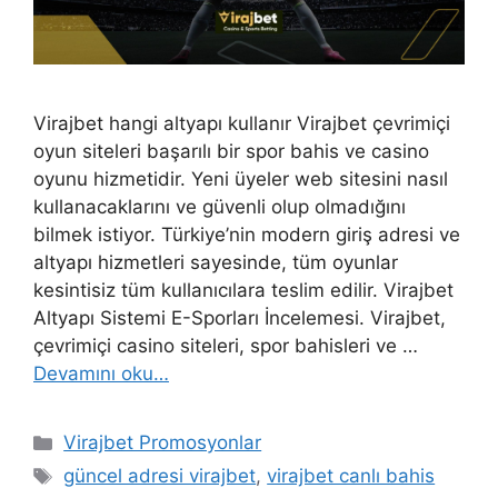
Virajbet hangi altyapı kullanır Virajbet çevrimiçi
oyun siteleri başarılı bir spor bahis ve casino
oyunu hizmetidir. Yeni üyeler web sitesini nasıl
kullanacaklarını ve güvenli olup olmadığını
bilmek istiyor. Türkiye’nin modern giriş adresi ve
altyapı hizmetleri sayesinde, tüm oyunlar
kesintisiz tüm kullanıcılara teslim edilir. Virajbet
Altyapı Sistemi E-Sporları İncelemesi. Virajbet,
çevrimiçi casino siteleri, spor bahisleri ve …
Devamını oku…
Kategoriler
Virajbet Promosyonlar
Etiketler
güncel adresi virajbet
,
virajbet canlı bahis