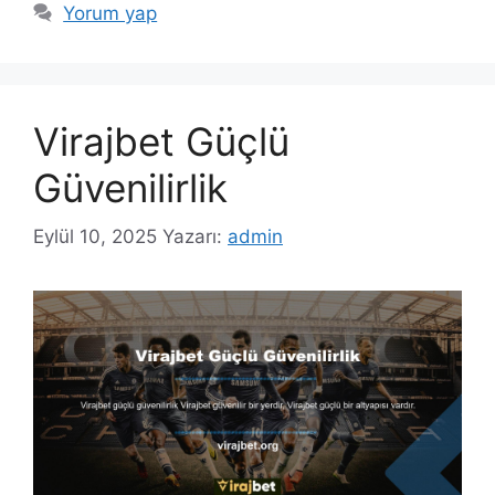
Yorum yap
Virajbet Güçlü
Güvenilirlik
Eylül 10, 2025
Yazarı:
admin