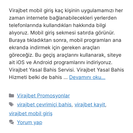
Virajbet mobil giriş kaç kişinin uygulamamızı her
zaman internete bağlanabilecekleri yerlerden
telefonlarında kullandıkları hakkında bilgi
alıyoruz. Mobil giriş sekmesi satırda görünür.
Buraya tıkladıktan sonra, mobil programları ana
ekranda indirmek için gereken araçları
göreceğiz. Bu geçiş araçlarını kullanarak, siteye
ait iOS ve Android programlarını indiriyoruz.
Virajbet Yasal Bahis Servisi. Virajbet Yasal Bahis
Hizmeti belki de bahis …
Devamını oku…
Kategoriler
Virajbet Promosyonlar
Etiketler
virajbet çevrimiçi bahis
,
virajbet kayit
,
virajbet mobil giriş
Yorum yap