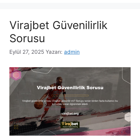
Virajbet Güvenilirlik
Sorusu
Eylül 27, 2025
Yazarı:
admin