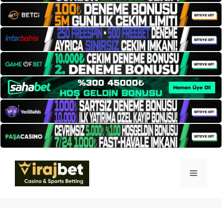
İçeriğe
atla
Menü