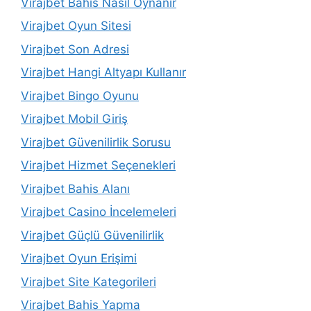
Virajbet Bahis Nasıl Oynanır
Virajbet Oyun Sitesi
Virajbet Son Adresi
Virajbet Hangi Altyapı Kullanır
Virajbet Bingo Oyunu
Virajbet Mobil Giriş
Virajbet Güvenilirlik Sorusu
Virajbet Hizmet Seçenekleri
Virajbet Bahis Alanı
Virajbet Casino İncelemeleri
Virajbet Güçlü Güvenilirlik
Virajbet Oyun Erişimi
Virajbet Site Kategorileri
Virajbet Bahis Yapma