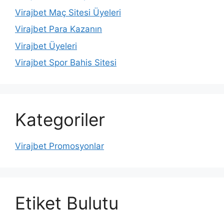
Virajbet Maç Sitesi Üyeleri
Virajbet Para Kazanın
Virajbet Üyeleri
Virajbet Spor Bahis Sitesi
Kategoriler
Virajbet Promosyonlar
Etiket Bulutu