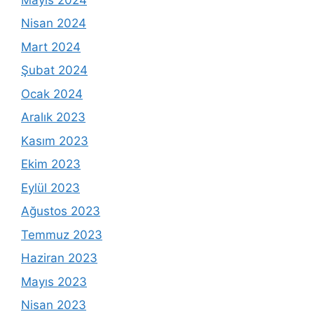
Nisan 2024
Mart 2024
Şubat 2024
Ocak 2024
Aralık 2023
Kasım 2023
Ekim 2023
Eylül 2023
Ağustos 2023
Temmuz 2023
Haziran 2023
Mayıs 2023
Nisan 2023