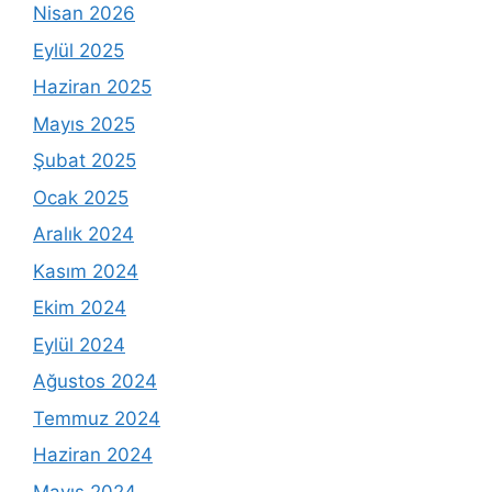
Nisan 2026
Eylül 2025
Haziran 2025
Mayıs 2025
Şubat 2025
Ocak 2025
Aralık 2024
Kasım 2024
Ekim 2024
Eylül 2024
Ağustos 2024
Temmuz 2024
Haziran 2024
Mayıs 2024