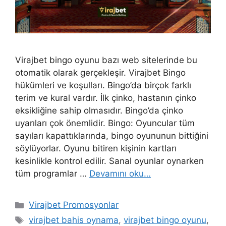
Virajbet bingo oyunu bazı web sitelerinde bu
otomatik olarak gerçekleşir. Virajbet Bingo
hükümleri ve koşulları. Bingo’da birçok farklı
terim ve kural vardır. İlk çinko, hastanın çinko
eksikliğine sahip olmasıdır. Bingo’da çinko
uyarıları çok önemlidir. Bingo: Oyuncular tüm
sayıları kapattıklarında, bingo oyununun bittiğini
söylüyorlar. Oyunu bitiren kişinin kartları
kesinlikle kontrol edilir. Sanal oyunlar oynarken
tüm programlar …
Devamını oku…
Kategoriler
Virajbet Promosyonlar
Etiketler
virajbet bahis oynama
,
virajbet bingo oyunu
,