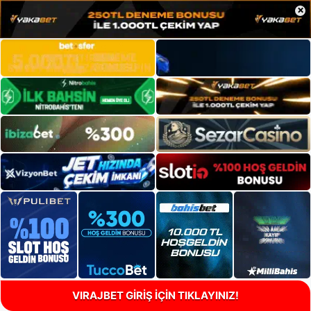
×
VIRAJBET GİRİŞ İÇİN TIKLAYINIZ!