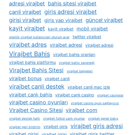
adresi virajbet
bahis sitesi virajbet
giris adresi virajbet
canli virajbet
girisi virajbet
güncel virajbet
giris yap virajbet
kayit virajbet
mobil virajbet
kayit virajbet
twitter virajbet
otantik virajbet kullanıcıları oturum açar
virajbet adres
virajbet adresi
virajbet adresi
Virajbet Bahis
virajbet bahis oranları
virajbet bahis platformu
virajbet bahis seçeneği
Virajbet Bahis Sitesi
virajbet belgeleri
virajbet bonus
virajbet canli
virajbet canli destek
virajbet canli maç izle
virajbet canlı bahis
virajbet canlı casino
virajbet casinolar
virajbet casino oyunları
virajbet casino oyun sağlayıcısı
Virajbet Casino Sitesi
virajbet com
virajbet destek hattı
virajbet futbol canlı oyunlar
virajbet genel bakış
virajbet giris adresi
virajbet giris
virajbet geri bildirim
virajbet girisi
virajbet giris twitter
virajbet girisi