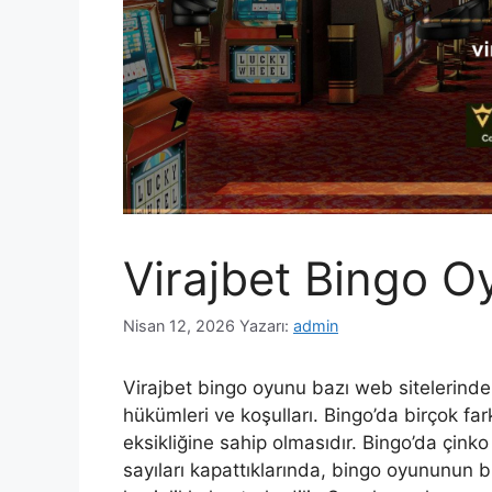
Virajbet Bingo O
Nisan 12, 2026
Yazarı:
admin
Virajbet bingo oyunu bazı web sitelerinde 
hükümleri ve koşulları. Bingo’da birçok fark
eksikliğine sahip olmasıdır. Bingo’da çinko
sayıları kapattıklarında, bingo oyununun bit