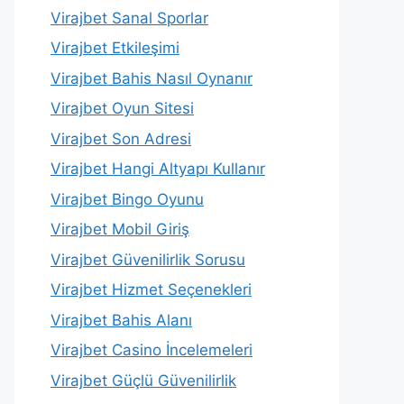
Virajbet Sanal Sporlar
Virajbet Etkileşimi
Virajbet Bahis Nasıl Oynanır
Virajbet Oyun Sitesi
Virajbet Son Adresi
Virajbet Hangi Altyapı Kullanır
Virajbet Bingo Oyunu
Virajbet Mobil Giriş
Virajbet Güvenilirlik Sorusu
Virajbet Hizmet Seçenekleri
Virajbet Bahis Alanı
Virajbet Casino İncelemeleri
Virajbet Güçlü Güvenilirlik