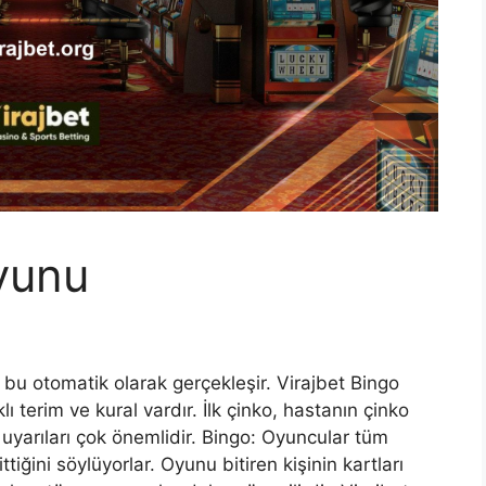
yunu
bu otomatik olarak gerçekleşir. Virajbet Bingo
lı terim ve kural vardır. İlk çinko, hastanın çinko
 uyarıları çok önemlidir. Bingo: Oyuncular tüm
tiğini söylüyorlar. Oyunu bitiren kişinin kartları