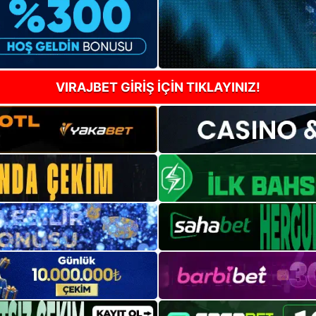
VIRAJBET GİRİŞ İÇİN TIKLAYINIZ!