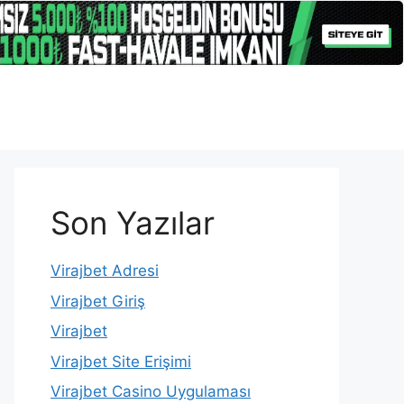
Son Yazılar
Virajbet Adresi
Virajbet Giriş
Virajbet
Virajbet Site Erişimi
Virajbet Casino Uygulaması