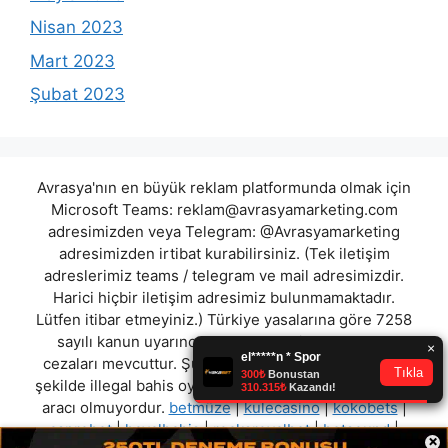
Nisan 2023
Mart 2023
Şubat 2023
Avrasya'nın en büyük reklam platformunda olmak için
Microsoft Teams:
reklam@avrasyamarketing.com
adresimizden veya Telegram: @Avrasyamarketing
adresimizden irtibat kurabilirsiniz. (Tek iletişim
adreslerimiz teams / telegram ve mail adresimizdir.
Harici hiçbir iletişim adresimiz bulunmamaktadır.
Lütfen itibar etmeyiniz.) Türkiye yasalarına göre 7258
sayılı kanun uyarınca yasa dışı bahis oynamanın
cezaları mevcuttur. Şu an bulunduğunuz site hiç bir
şekilde illegal bahis oyunları oynatmıyor ve oynamaya
aracı olmuyordur.
betmüze
|
kulecasino
|
kokobets
|
asprobet
|
hayalbahis
|
rocksroyalbet
|
betsound
|
×