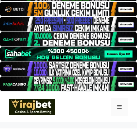
İçeriğe
atla
Menü