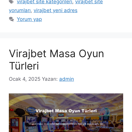
Etiketler
virajbet site kategorileri
,
virajbet site
yorumları
,
virajbet yeni adres
Yorum yap
Virajbet Masa Oyun
Türleri
Ocak 4, 2025
Yazarı:
admin