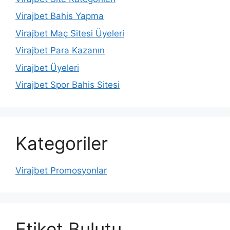
Virajbet Bahis Yapma
Virajbet Maç Sitesi Üyeleri
Virajbet Para Kazanın
Virajbet Üyeleri
Virajbet Spor Bahis Sitesi
Kategoriler
Virajbet Promosyonlar
Etiket Bulutu