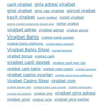
giris adresi virajbet
canli virajbet
girisi virajbet
güncel virajbet
giris yap virajbet
kayit virajbet
mobil virajbet
kayit virajbet
twitter virajbet
otantik virajbet kullanıcıları oturum açar
virajbet adres
virajbet adresi
virajbet adresi
Virajbet Bahis
virajbet bahis oranları
virajbet bahis platformu
virajbet bahis seçeneği
Virajbet Bahis Sitesi
virajbet belgeleri
virajbet bonus
virajbet canli
virajbet canli destek
virajbet canli maç izle
virajbet canlı bahis
virajbet canlı casino
virajbet casinolar
virajbet casino oyunları
virajbet casino oyun sağlayıcısı
Virajbet Casino Sitesi
virajbet com
virajbet destek hattı
virajbet futbol canlı oyunlar
virajbet genel bakış
virajbet giris adresi
virajbet giris
virajbet geri bildirim
virajbet girisi
virajbet giris twitter
virajbet girisi