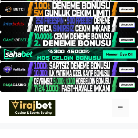
İçeriğe
atla
Menü