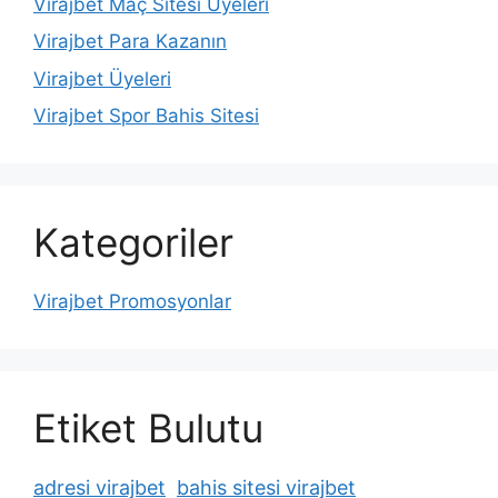
Virajbet Maç Sitesi Üyeleri
Virajbet Para Kazanın
Virajbet Üyeleri
Virajbet Spor Bahis Sitesi
Kategoriler
Virajbet Promosyonlar
Etiket Bulutu
adresi virajbet
bahis sitesi virajbet