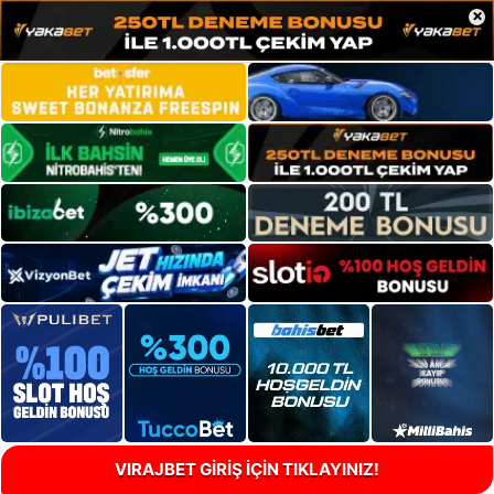
×
VIRAJBET GİRİŞ İÇİN TIKLAYINIZ!