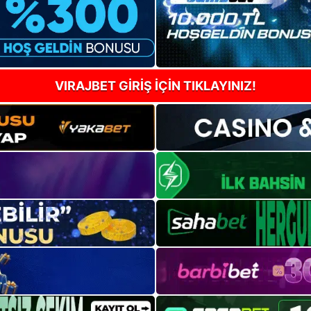
VIRAJBET GİRİŞ İÇİN TIKLAYINIZ!