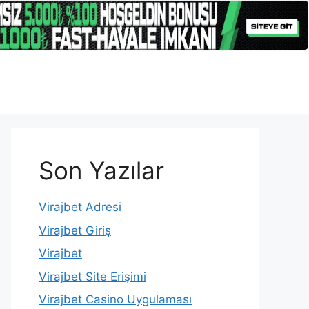
Son Yazılar
Virajbet Adresi
Virajbet Giriş
Virajbet
Virajbet Site Erişimi
Virajbet Casino Uygulaması