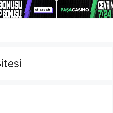
itesi