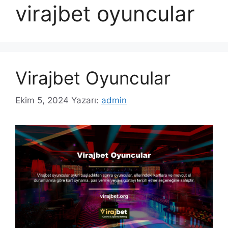
virajbet oyuncular
Virajbet Oyuncular
Ekim 5, 2024
Yazarı:
admin