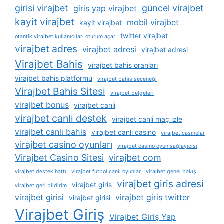
girisi virajbet
güncel virajbet
giris yap virajbet
kayit virajbet
mobil virajbet
kayit virajbet
twitter virajbet
otantik virajbet kullanıcıları oturum açar
virajbet adres
virajbet adresi
virajbet adresi
Virajbet Bahis
virajbet bahis oranları
virajbet bahis platformu
virajbet bahis seçeneği
Virajbet Bahis Sitesi
virajbet belgeleri
virajbet bonus
virajbet canli
virajbet canli destek
virajbet canli maç izle
virajbet canlı bahis
virajbet canlı casino
virajbet casinolar
virajbet casino oyunları
virajbet casino oyun sağlayıcısı
Virajbet Casino Sitesi
virajbet com
virajbet destek hattı
virajbet futbol canlı oyunlar
virajbet genel bakış
virajbet giris adresi
virajbet giris
virajbet geri bildirim
virajbet girisi
virajbet giris twitter
virajbet girisi
Virajbet Giriş
Virajbet Giriş Yap