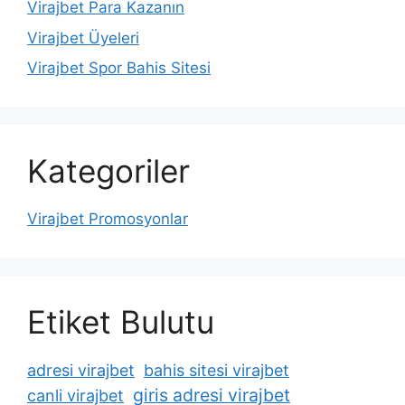
Virajbet Para Kazanın
Virajbet Üyeleri
Virajbet Spor Bahis Sitesi
Kategoriler
Virajbet Promosyonlar
Etiket Bulutu
adresi virajbet
bahis sitesi virajbet
giris adresi virajbet
canli virajbet