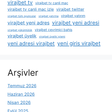
virajbet tv
virajbet tv canli maç
virajbet tv canli maç izle
virajbet twitter
virajbet yatırım
virajbet türk oyuncular
virajbet yatırma
virajbet yeni adresi
virajbet yeni adres
virajbet çevrimiçi bahis
virajbet yükümlülük
virajbet üyelik
virajbet üyelik i̇şlemi
yeni giris virajbet
yeni adresi virajbet
Arşivler
Temmuz 2026
Haziran 2026
Nisan 2026
Eylül 2025