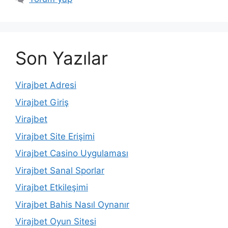
Son Yazılar
Virajbet Adresi
Virajbet Giriş
Virajbet
Virajbet Site Erişimi
Virajbet Casino Uygulaması
Virajbet Sanal Sporlar
Virajbet Etkileşimi
Virajbet Bahis Nasıl Oynanır
Virajbet Oyun Sitesi