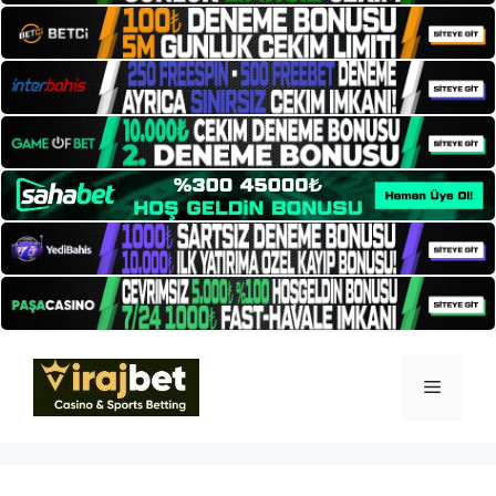
İçeriğe
atla
Menü