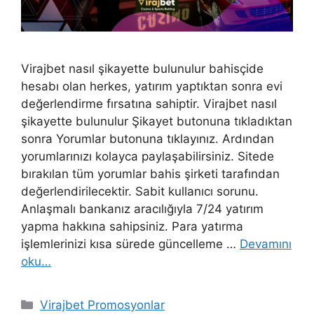
Virajbet nasıl şikayette bulunulur bahisçide
hesabı olan herkes, yatırım yaptıktan sonra evi
değerlendirme fırsatına sahiptir. Virajbet nasıl
şikayette bulunulur Şikayet butonuna tıkladıktan
sonra Yorumlar butonuna tıklayınız. Ardından
yorumlarınızı kolayca paylaşabilirsiniz. Sitede
bırakılan tüm yorumlar bahis şirketi tarafından
değerlendirilecektir. Sabit kullanıcı sorunu.
Anlaşmalı bankanız aracılığıyla 7/24 yatırım
yapma hakkına sahipsiniz. Para yatırma
işlemlerinizi kısa sürede güncelleme …
Devamını
oku…
Kategoriler
Virajbet Promosyonlar