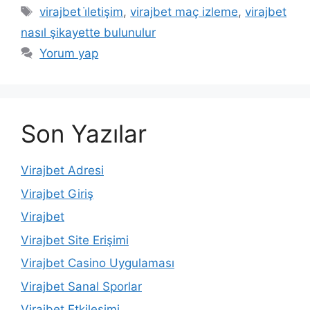
Etiketler
virajbet i̇letişim
,
virajbet maç izleme
,
virajbet
nasıl şikayette bulunulur
Yorum yap
Son Yazılar
Virajbet Adresi
Virajbet Giriş
Virajbet
Virajbet Site Erişimi
Virajbet Casino Uygulaması
Virajbet Sanal Sporlar
Virajbet Etkileşimi