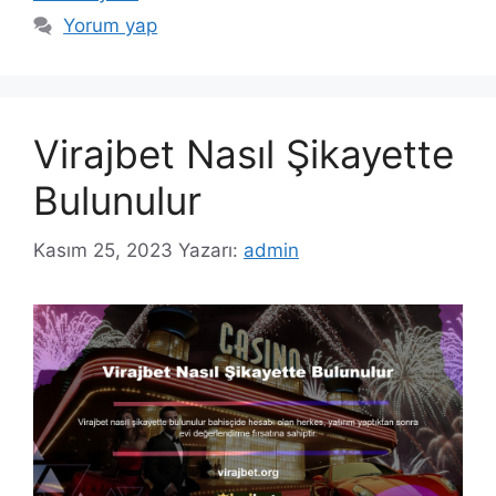
Yorum yap
Virajbet Nasıl Şikayette
Bulunulur
Kasım 25, 2023
Yazarı:
admin