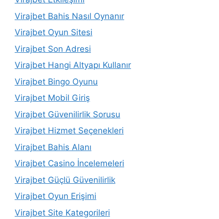
Virajbet Bahis Nasıl Oynanır
Virajbet Oyun Sitesi
Virajbet Son Adresi
Virajbet Hangi Altyapı Kullanır
Virajbet Bingo Oyunu
Virajbet Mobil Giriş
Virajbet Güvenilirlik Sorusu
Virajbet Hizmet Seçenekleri
Virajbet Bahis Alanı
Virajbet Casino İncelemeleri
Virajbet Güçlü Güvenilirlik
Virajbet Oyun Erişimi
Virajbet Site Kategorileri