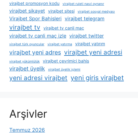
virajbet promosyon kodu
virajbet ruleti nasıl oynanır
virajbet sikayet
virajbet sitesi
virajbet sosyal medyası
Virajbet Spor Bahisleri
virajbet telegram
virajbet tv
virajbet tv canli maç
virajbet tv canli maç izle
virajbet twitter
virajbet yatırım
virajbet türk oyuncular
virajbet yatırma
virajbet yeni adresi
virajbet yeni adres
virajbet çevrimiçi bahis
virajbet yükümlülük
virajbet üyelik
virajbet üyelik i̇şlemi
yeni giris virajbet
yeni adresi virajbet
Arşivler
Temmuz 2026