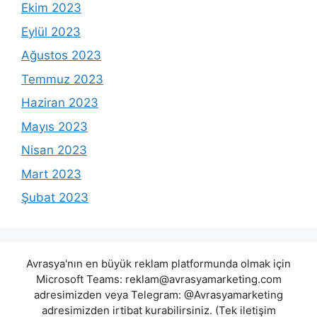
Ekim 2023
Eylül 2023
Ağustos 2023
Temmuz 2023
Haziran 2023
Mayıs 2023
Nisan 2023
Mart 2023
Şubat 2023
Avrasya'nın en büyük reklam platformunda olmak için
Microsoft Teams:
reklam@avrasyamarketing.com
adresimizden veya Telegram: @Avrasyamarketing
adresimizden irtibat kurabilirsiniz. (Tek iletişim