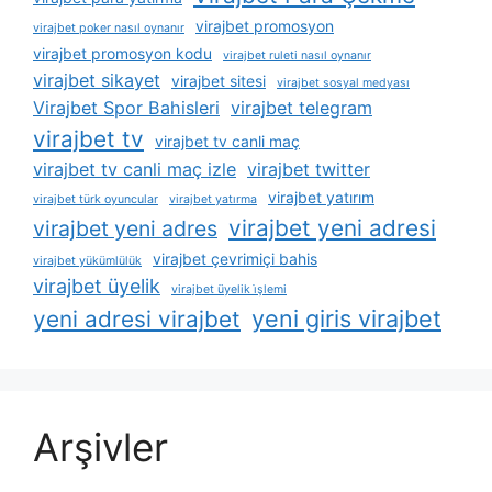
virajbet promosyon
virajbet poker nasıl oynanır
virajbet promosyon kodu
virajbet ruleti nasıl oynanır
virajbet sikayet
virajbet sitesi
virajbet sosyal medyası
Virajbet Spor Bahisleri
virajbet telegram
virajbet tv
virajbet tv canli maç
virajbet tv canli maç izle
virajbet twitter
virajbet yatırım
virajbet türk oyuncular
virajbet yatırma
virajbet yeni adresi
virajbet yeni adres
virajbet çevrimiçi bahis
virajbet yükümlülük
virajbet üyelik
virajbet üyelik i̇şlemi
yeni giris virajbet
yeni adresi virajbet
Arşivler