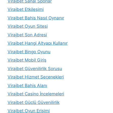
Virajbet Sanal Sporlar
Virajbet Etkileşimi
Virajbet Bahis Nasıl Oynanır
Virajbet Oyun Sitesi
Virajbet Son Adresi
Virajbet Hangi Altyapı Kullanır
Virajbet Bingo Oyunu
Virajbet Mobil Giriş
Virajbet Güvenilirlik Sorusu
Virajbet Hizmet Seçenekleri
Virajbet Bahis Alanı
Virajbet Casino İncelemeleri
Virajbet Güçlü Güvenilirlik
Virajbet Oyun Erişimi