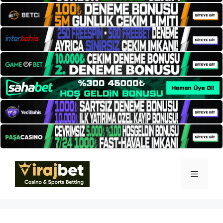
İçeriğe
atla
Menü