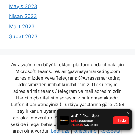
Mayıs 2023
Nisan 2023
Mart 2023
Şubat 2023
Avrasya'nın en büyük reklam platformunda olmak için
Microsoft Teams:
reklam@avrasyamarketing.com
adresimizden veya Telegram: @Avrasyamarketing
adresimizden irtibat kurabilirsiniz. (Tek iletişim
adreslerimiz teams / telegram ve mail adresimizdir.
Harici hiçbir iletişim adresimiz bulunmamaktadır.
Lütfen itibar etmeyiniz.) Türkiye yasalarına göre 7258
sayılı kanun uyarınca yasa dışı bahis oynamanın
cezaları mevcuttur. Şu an bulunduğunuz site hiç bir
şekilde illegal bahis oyunları oynatmıyor ve oynamaya
aracı olmuyordur.
betmüze
|
kulecasino
|
kokobets
|