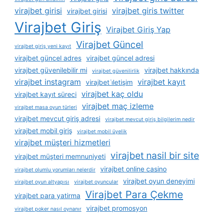
virajbet girisi
virajbet giris twitter
virajbet girisi
Virajbet Giriş
Virajbet Giriş Yap
Virajbet Güncel
virajbet giriş yeni kayıt
virajbet güncel adres
virajbet güncel adresi
virajbet güvenilebilir mi
virajbet hakkında
virajbet güvenilirlik
virajbet instagram
virajbet kayıt
virajbet i̇letişim
virajbet kaç oldu
virajbet kayıt süreci
virajbet maç izleme
virajbet masa oyun türleri
virajbet mevcut giriş adresi
virajbet mevcut giriş bilgilerim nedir
virajbet mobil giriş
virajbet mobil üyelik
virajbet müşteri hizmetleri
virajbet nasil bir site
virajbet müşteri memnuniyeti
virajbet online casino
virajbet olumlu yorumları nelerdir
virajbet oyun deneyimi
virajbet oyun altyapısı
virajbet oyuncular
Virajbet Para Çekme
virajbet para yatirma
virajbet promosyon
virajbet poker nasıl oynanır