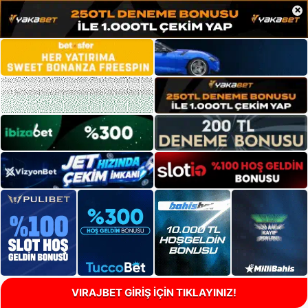
×
VIRAJBET GİRİŞ İÇİN TIKLAYINIZ!