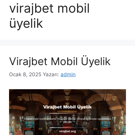
virajbet mobil
üyelik
Virajbet Mobil Üyelik
Ocak 8, 2025
Yazarı:
admin