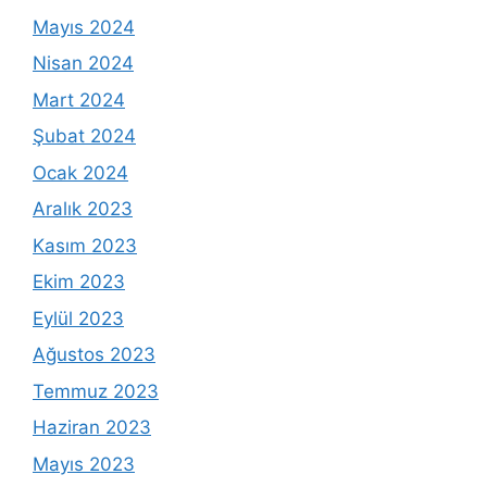
Mayıs 2024
Nisan 2024
Mart 2024
Şubat 2024
Ocak 2024
Aralık 2023
Kasım 2023
Ekim 2023
Eylül 2023
Ağustos 2023
Temmuz 2023
Haziran 2023
Mayıs 2023