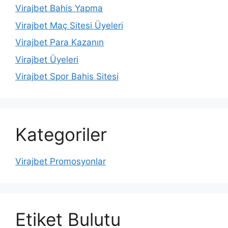
Virajbet Bahis Yapma
Virajbet Maç Sitesi Üyeleri
Virajbet Para Kazanın
Virajbet Üyeleri
Virajbet Spor Bahis Sitesi
Kategoriler
Virajbet Promosyonlar
Etiket Bulutu