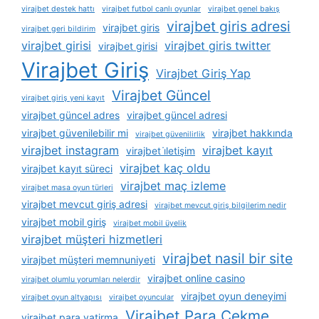
virajbet destek hattı
virajbet futbol canlı oyunlar
virajbet genel bakış
virajbet giris adresi
virajbet giris
virajbet geri bildirim
virajbet girisi
virajbet giris twitter
virajbet girisi
Virajbet Giriş
Virajbet Giriş Yap
Virajbet Güncel
virajbet giriş yeni kayıt
virajbet güncel adres
virajbet güncel adresi
virajbet güvenilebilir mi
virajbet hakkında
virajbet güvenilirlik
virajbet instagram
virajbet kayıt
virajbet i̇letişim
virajbet kaç oldu
virajbet kayıt süreci
virajbet maç izleme
virajbet masa oyun türleri
virajbet mevcut giriş adresi
virajbet mevcut giriş bilgilerim nedir
virajbet mobil giriş
virajbet mobil üyelik
virajbet müşteri hizmetleri
virajbet nasil bir site
virajbet müşteri memnuniyeti
virajbet online casino
virajbet olumlu yorumları nelerdir
virajbet oyun deneyimi
virajbet oyun altyapısı
virajbet oyuncular
Virajbet Para Çekme
virajbet para yatirma