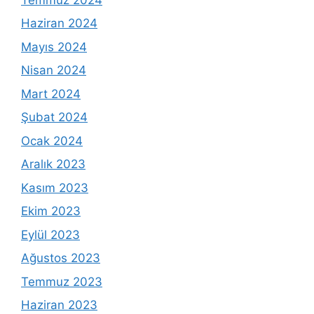
Haziran 2024
Mayıs 2024
Nisan 2024
Mart 2024
Şubat 2024
Ocak 2024
Aralık 2023
Kasım 2023
Ekim 2023
Eylül 2023
Ağustos 2023
Temmuz 2023
Haziran 2023