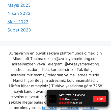
Mayıs 2023
Nisan 2023
Mart 2023
Şubat 2023
Avrasya'nın en büyük reklam platformunda olmak için
Microsoft Teams:
reklam@avrasyamarketing.com
adresimizden veya Telegram: @Avrasyamarketing
adresimizden irtibat kurabilirsiniz. (Tek iletişim
adreslerimiz teams / telegram ve mail adresimizdir.
Harici hiçbir iletişim adresimiz bulunmamaktadır.
Lütfen itibar etmeyiniz.) Türkiye yasalarına göre 7258
sayılı kanun uyarınca yasa dışı bahis oynamanın
cezaları mevcuttur. Şu an bulunduğunuz site hiç bir
şekilde illegal bahis oyunları oynatmıyor ve oynamaya
aracı olmuyordur.
betmüze
|
kulecasino
|
kokobets
|