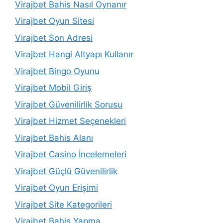
Virajbet Bahis Nasıl Oynanır
Virajbet Oyun Sitesi
Virajbet Son Adresi
Virajbet Hangi Altyapı Kullanır
Virajbet Bingo Oyunu
Virajbet Mobil Giriş
Virajbet Güvenilirlik Sorusu
Virajbet Hizmet Seçenekleri
Virajbet Bahis Alanı
Virajbet Casino İncelemeleri
Virajbet Güçlü Güvenilirlik
Virajbet Oyun Erişimi
Virajbet Site Kategorileri
Virajbet Bahis Yapma