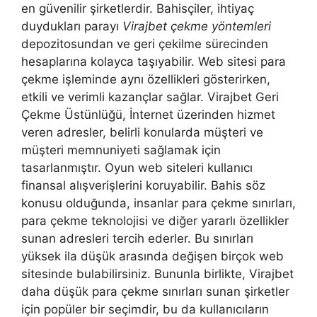
en güvenilir şirketlerdir. Bahisçiler, ihtiyaç
duydukları parayı
Virajbet çekme yöntemleri
depozitosundan ve geri çekilme sürecinden
hesaplarına kolayca taşıyabilir. Web sitesi para
çekme işleminde aynı özellikleri gösterirken,
etkili ve verimli kazançlar sağlar. Virajbet Geri
Çekme Üstünlüğü, İnternet üzerinden hizmet
veren adresler, belirli konularda müşteri ve
müşteri memnuniyeti sağlamak için
tasarlanmıştır. Oyun web siteleri kullanıcı
finansal alışverişlerini koruyabilir. Bahis söz
konusu olduğunda, insanlar para çekme sınırları,
para çekme teknolojisi ve diğer yararlı özellikler
sunan adresleri tercih ederler. Bu sınırları
yüksek ila düşük arasında değişen birçok web
sitesinde bulabilirsiniz. Bununla birlikte, Virajbet
daha düşük para çekme sınırları sunan şirketler
için popüler bir seçimdir, bu da kullanıcıların