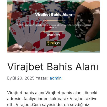
Virajbet Bahis Alanı
Eylül 20, 2025
Yazarı:
admin
Virajbet bahis alanı Virajbet bahis alanı, önceki
adresini faaliyetinden kaldırarak Virajbet aktive
etti. Virajbet.Com sayesinde, en sevdiğiniz