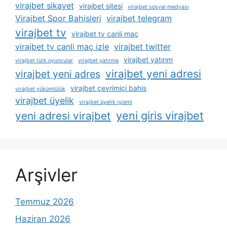
virajbet sikayet
virajbet sitesi
virajbet sosyal medyası
Virajbet Spor Bahisleri
virajbet telegram
virajbet tv
virajbet tv canli maç
virajbet tv canli maç izle
virajbet twitter
virajbet yatırım
virajbet türk oyuncular
virajbet yatırma
virajbet yeni adresi
virajbet yeni adres
virajbet çevrimiçi bahis
virajbet yükümlülük
virajbet üyelik
virajbet üyelik i̇şlemi
yeni giris virajbet
yeni adresi virajbet
Arşivler
Temmuz 2026
Haziran 2026