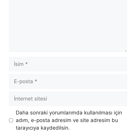
İsim
E-
posta
İnternet
sitesi
Daha sonraki yorumlarımda kullanılması için
adım, e-posta adresim ve site adresim bu
tarayıcıya kaydedilsin.