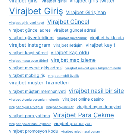
virajbet girisi
virajbet giris twitter
virajbet girisi
Virajbet Giriş
Virajbet Giriş Yap
Virajbet Güncel
virajbet giriş yeni kayıt
virajbet güncel adres
virajbet güncel adresi
virajbet güvenilebilir mi
virajbet hakkında
virajbet güvenilirlik
virajbet instagram
virajbet kayıt
virajbet i̇letişim
virajbet kaç oldu
virajbet kayıt süreci
virajbet maç izleme
virajbet masa oyun türleri
virajbet mevcut giriş adresi
virajbet mevcut giriş bilgilerim nedir
virajbet mobil giriş
virajbet mobil üyelik
virajbet müşteri hizmetleri
virajbet nasil bir site
virajbet müşteri memnuniyeti
virajbet online casino
virajbet olumlu yorumları nelerdir
virajbet oyun deneyimi
virajbet oyun altyapısı
virajbet oyuncular
Virajbet Para Çekme
virajbet para yatirma
virajbet promosyon
virajbet poker nasıl oynanır
virajbet promosyon kodu
virajbet ruleti nasıl oynanır