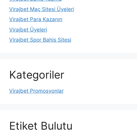
Virajbet Maç Sitesi Üyeleri
Virajbet Para Kazanın
Virajbet Üyeleri
Virajbet Spor Bahis Sitesi
Kategoriler
Virajbet Promosyonlar
Etiket Bulutu