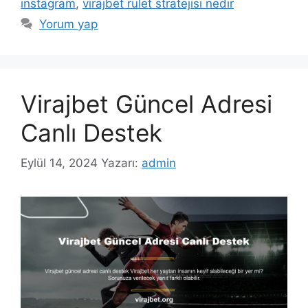
instagram
,
virajbet rulet stratejisi nedir
Yorum yap
Virajbet Güncel Adresi
Canlı Destek
Eylül 14, 2024
Yazarı:
admin