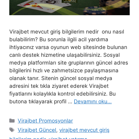
Virajbet mevcut giriş bilgilerim nedir onu nasıl
bulabilirim? Bu sorunla ilgili acil yardıma
ihtiyacınız varsa oyunun web sitesinde bulunan
canlı destek hizmetine ulaşabilirsiniz. Sosyal
medya platformları site gruplarının güncel adres
bilgilerini hızlı ve zahmetsizce paylaşmasına
olanak tanır. Sitenin güncel sosyal medya
adresini tek tıkla ziyaret ederek Virajbet
fiyatlarını kolaylıkla kontrol edebilirsiniz. Bu
butona tıklayarak profil …
Devamını oku…
Kategoriler
Virajbet Promosyonlar
Etiketler
Virajbet Güncel
,
virajbet mevcut giriş