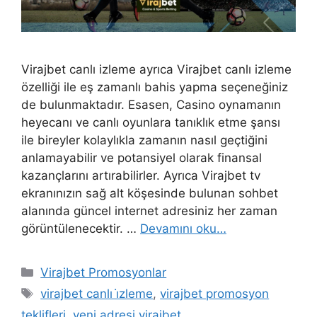
Virajbet canlı izleme ayrıca Virajbet canlı izleme
özelliği ile eş zamanlı bahis yapma seçeneğiniz
de bulunmaktadır. Esasen, Casino oynamanın
heyecanı ve canlı oyunlara tanıklık etme şansı
ile bireyler kolaylıkla zamanın nasıl geçtiğini
anlamayabilir ve potansiyel olarak finansal
kazançlarını artırabilirler. Ayrıca Virajbet tv
ekranınızın sağ alt köşesinde bulunan sohbet
alanında güncel internet adresiniz her zaman
görüntülenecektir. …
Devamını oku…
Kategoriler
Virajbet Promosyonlar
Etiketler
virajbet canlı i̇zleme
,
virajbet promosyon
teklifleri
,
yeni adresi virajbet