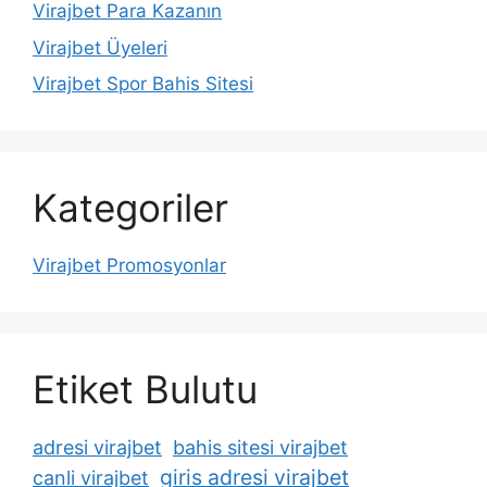
Virajbet Para Kazanın
Virajbet Üyeleri
Virajbet Spor Bahis Sitesi
Kategoriler
Virajbet Promosyonlar
Etiket Bulutu
adresi virajbet
bahis sitesi virajbet
giris adresi virajbet
canli virajbet