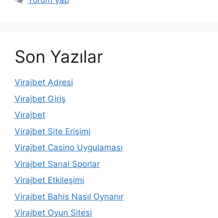
Yorum yap
Son Yazılar
Virajbet Adresi
Virajbet Giriş
Virajbet
Virajbet Site Erişimi
Virajbet Casino Uygulaması
Virajbet Sanal Sporlar
Virajbet Etkileşimi
Virajbet Bahis Nasıl Oynanır
Virajbet Oyun Sitesi