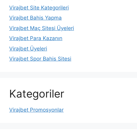
Virajbet Site Kategorileri
Virajbet Bahis Yapma
Virajbet Maç Sitesi Üyeleri
Virajbet Para Kazanın
Virajbet Üyeleri
Virajbet Spor Bahis Sitesi
Kategoriler
Virajbet Promosyonlar