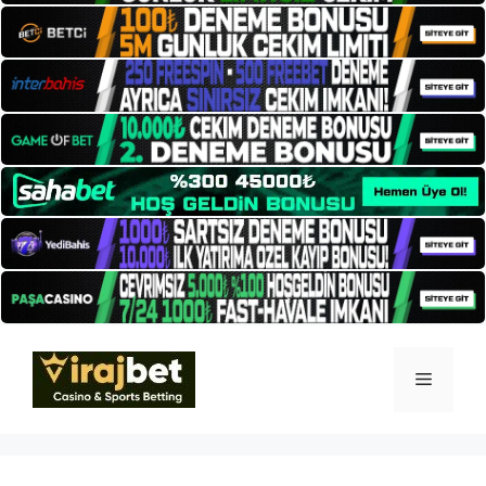
İçeriğe
atla
Menü