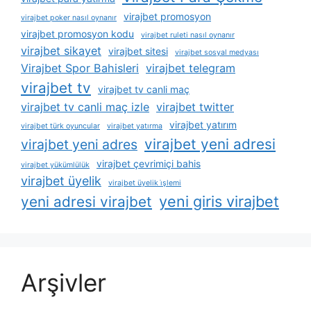
virajbet promosyon
virajbet poker nasıl oynanır
virajbet promosyon kodu
virajbet ruleti nasıl oynanır
virajbet sikayet
virajbet sitesi
virajbet sosyal medyası
Virajbet Spor Bahisleri
virajbet telegram
virajbet tv
virajbet tv canli maç
virajbet tv canli maç izle
virajbet twitter
virajbet yatırım
virajbet türk oyuncular
virajbet yatırma
virajbet yeni adresi
virajbet yeni adres
virajbet çevrimiçi bahis
virajbet yükümlülük
virajbet üyelik
virajbet üyelik i̇şlemi
yeni giris virajbet
yeni adresi virajbet
Arşivler