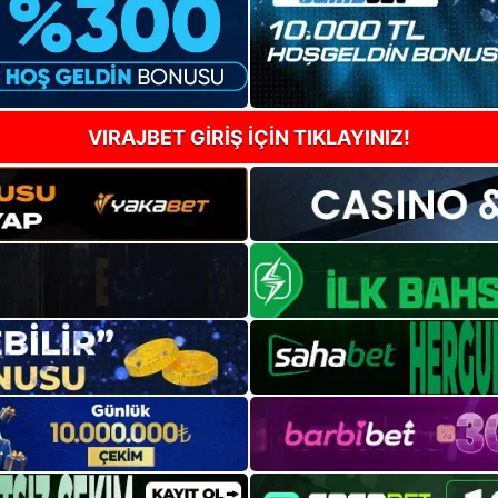
VIRAJBET GİRİŞ İÇİN TIKLAYINIZ!