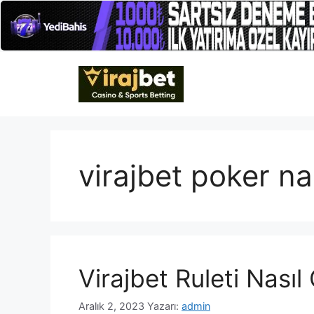
İçeriğe
atla
virajbet poker na
Virajbet Ruleti Nasıl
Aralık 2, 2023
Yazarı:
admin