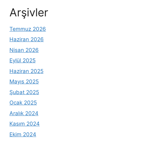
Arşivler
Temmuz 2026
Haziran 2026
Nisan 2026
Eylül 2025
Haziran 2025
Mayıs 2025
Şubat 2025
Ocak 2025
Aralık 2024
Kasım 2024
Ekim 2024