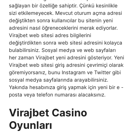
sağlayan bir özelliğe sahiptir. Çünkü kesinlikle
sizi etkilemeyecek. Mevcut oturum açma adresi
değiştikten sonra kullanıcılar bu sitenin yeni
adresini nasıl öğreneceklerini merak ediyorlar.
Virajbet web sitesi adres bilgilerini
değiştirdikten sonra web sitesi adresini kolayca
bulabilirsiniz. Sosyal medya ve web sayfaları
her zaman Virajbet yeni adresini gösteriyor. Yeni
Virajbet web sitesi giriş adresini çevrimiçi olarak
göremiyorsanız, bunu Instagram ve Twitter gibi
sosyal medya sayfalarında arayabilirsiniz.
Yakında hesabınıza giriş yapmak için yeni bir e -
posta veya telefon numarası alacaksınız.
Virajbet Casino
Oyunları