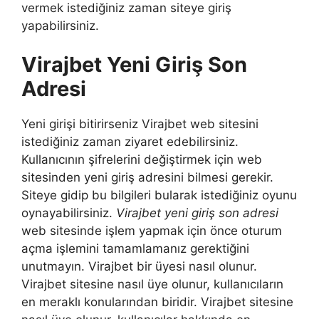
vermek istediğiniz zaman siteye giriş
yapabilirsiniz.
Virajbet Yeni Giriş Son
Adresi
Yeni girişi bitirirseniz Virajbet web sitesini
istediğiniz zaman ziyaret edebilirsiniz.
Kullanıcının şifrelerini değiştirmek için web
sitesinden yeni giriş adresini bilmesi gerekir.
Siteye gidip bu bilgileri bularak istediğiniz oyunu
oynayabilirsiniz.
Virajbet yeni giriş son adresi
web sitesinde işlem yapmak için önce oturum
açma işlemini tamamlamanız gerektiğini
unutmayın. Virajbet bir üyesi nasıl olunur.
Virajbet sitesine nasıl üye olunur, kullanıcıların
en meraklı konularından biridir. Virajbet sitesine