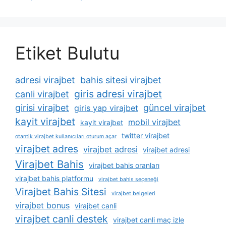
Etiket Bulutu
adresi virajbet
bahis sitesi virajbet
giris adresi virajbet
canli virajbet
girisi virajbet
güncel virajbet
giris yap virajbet
kayit virajbet
mobil virajbet
kayit virajbet
twitter virajbet
otantik virajbet kullanıcıları oturum açar
virajbet adres
virajbet adresi
virajbet adresi
Virajbet Bahis
virajbet bahis oranları
virajbet bahis platformu
virajbet bahis seçeneği
Virajbet Bahis Sitesi
virajbet belgeleri
virajbet bonus
virajbet canli
virajbet canli destek
virajbet canli maç izle