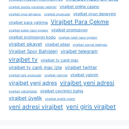
virajbet online casino
virajbet olumlu yorumları nelerdir
virajbet oyun deneyimi
virajbet oyun altyapısı
virajbet oyuncular
Virajbet Para Çekme
virajbet para yatirma
virajbet promosyon
virajbet poker nasıl oynanır
virajbet promosyon kodu
virajbet ruleti nasıl oynanır
virajbet sikayet
virajbet sitesi
virajbet sosyal medyası
Virajbet Spor Bahisleri
virajbet telegram
virajbet tv
virajbet tv canli maç
virajbet tv canli maç izle
virajbet twitter
virajbet yatırım
virajbet türk oyuncular
virajbet yatırma
virajbet yeni adresi
virajbet yeni adres
virajbet çevrimiçi bahis
virajbet yükümlülük
virajbet üyelik
virajbet üyelik i̇şlemi
yeni giris virajbet
yeni adresi virajbet