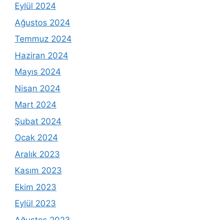
Eylül 2024
Ağustos 2024
Temmuz 2024
Haziran 2024
Mayıs 2024
Nisan 2024
Mart 2024
Şubat 2024
Ocak 2024
Aralık 2023
Kasım 2023
Ekim 2023
Eylül 2023
Ağustos 2023