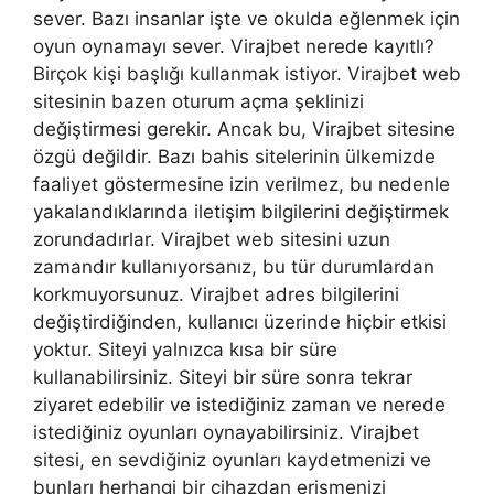
sever. Bazı insanlar işte ve okulda eğlenmek için
oyun oynamayı sever. Virajbet nerede kayıtlı?
Birçok kişi başlığı kullanmak istiyor. Virajbet web
sitesinin bazen oturum açma şeklinizi
değiştirmesi gerekir. Ancak bu, Virajbet sitesine
özgü değildir. Bazı bahis sitelerinin ülkemizde
faaliyet göstermesine izin verilmez, bu nedenle
yakalandıklarında iletişim bilgilerini değiştirmek
zorundadırlar. Virajbet web sitesini uzun
zamandır kullanıyorsanız, bu tür durumlardan
korkmuyorsunuz. Virajbet adres bilgilerini
değiştirdiğinden, kullanıcı üzerinde hiçbir etkisi
yoktur. Siteyi yalnızca kısa bir süre
kullanabilirsiniz. Siteyi bir süre sonra tekrar
ziyaret edebilir ve istediğiniz zaman ve nerede
istediğiniz oyunları oynayabilirsiniz. Virajbet
sitesi, en sevdiğiniz oyunları kaydetmenizi ve
bunları herhangi bir cihazdan erişmenizi