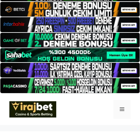
İçeriğe
atla
Menü