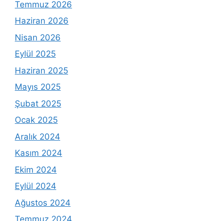
Temmuz 2026
Haziran 2026
Nisan 2026
Eylül 2025
Haziran 2025
Mayıs 2025
Şubat 2025
Ocak 2025
Aralık 2024
Kasım 2024
Ekim 2024
Eylül 2024
Ağustos 2024
Temmuz 2024