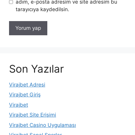
adım, e-posta adresim ve site adresim bu
tarayıcıya kaydedilsin.
Son Yazılar
Virajbet Adresi
Virajbet Giriş
Virajbet
Virajbet Site Erişimi
Virajbet Casino Uygulaması