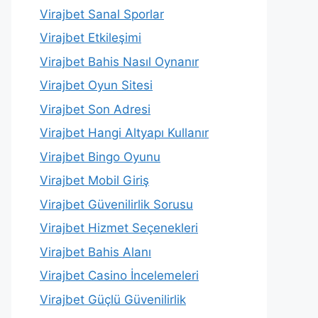
Virajbet Sanal Sporlar
Virajbet Etkileşimi
Virajbet Bahis Nasıl Oynanır
Virajbet Oyun Sitesi
Virajbet Son Adresi
Virajbet Hangi Altyapı Kullanır
Virajbet Bingo Oyunu
Virajbet Mobil Giriş
Virajbet Güvenilirlik Sorusu
Virajbet Hizmet Seçenekleri
Virajbet Bahis Alanı
Virajbet Casino İncelemeleri
Virajbet Güçlü Güvenilirlik