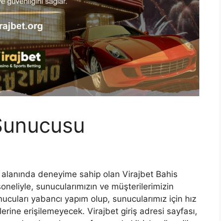
 Sunucusu
o alanında deneyime sahip olan Virajbet Bahis
soneliyle, sunucularımızın ve müşterilerimizin
sunucuları yabancı yapım olup, sunucularımız için hız
ilerine erişilemeyecek. Virajbet giriş adresi sayfası,