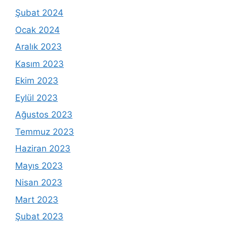
Şubat 2024
Ocak 2024
Aralık 2023
Kasım 2023
Ekim 2023
Eylül 2023
Ağustos 2023
Temmuz 2023
Haziran 2023
Mayıs 2023
Nisan 2023
Mart 2023
Şubat 2023