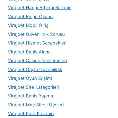
Virajbet Hangi Altyapı Kullanır
Virajbet Bingo Oyunu
Virajbet Mobil Giriş
Virajbet Güvenilirlik Sorusu
Virajbet Hizmet Seçenekleri
Virajbet Bahis Alanı
Virajbet Casino İncelemeleri
Virajbet Güçlü Güvenilirlik
Virajbet Oyun Erişimi
Virajbet Site Kategorileri
Virajbet Bahis Yapma
Virajbet Maç Sitesi Üyeleri
Virajbet Para Kazanın