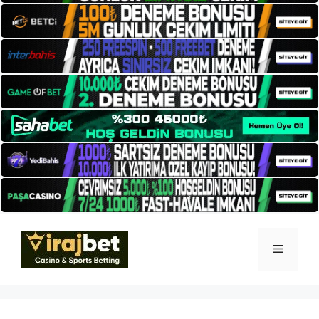
İçeriğe
atla
Menü