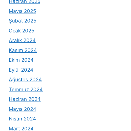
Haziran 2025
Mayıs 2025
Şubat 2025
Ocak 2025
Aralık 2024
Kasım 2024
Ekim 2024
Eylül 2024
Ağustos 2024
Temmuz 2024
Haziran 2024
Mayıs 2024
Nisan 2024
Mart 2024