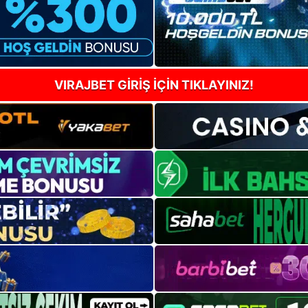
VIRAJBET GİRİŞ İÇİN TIKLAYINIZ!