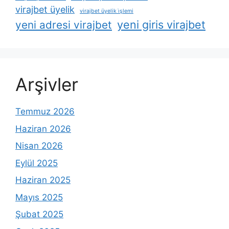
virajbet üyelik
virajbet üyelik i̇şlemi
yeni giris virajbet
yeni adresi virajbet
Arşivler
Temmuz 2026
Haziran 2026
Nisan 2026
Eylül 2025
Haziran 2025
Mayıs 2025
Şubat 2025