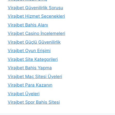
Virajbet Güvenilirlik Sorusu
Virajbet Hizmet Seçenekleri
Virajbet Bahis Alanı
Virajbet Casino İncelemeleri
Virajbet Güçlü Güvenilirlik
Virajbet Oyun Erişimi
Virajbet Site Kategorileri
Virajbet Bahis Yapma
Virajbet Maç Sitesi Üyeleri
Virajbet Para Kazanın
Virajbet Üyeleri
Virajbet Spor Bahis Sitesi