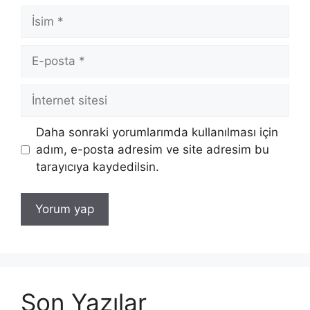
İsim
E-
posta
İnternet
sitesi
Daha sonraki yorumlarımda kullanılması için
adım, e-posta adresim ve site adresim bu
tarayıcıya kaydedilsin.
Son Yazılar