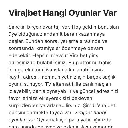
Virajbet Hangi Oyunlar Var
Şirketin birçok avantajı var. Hoş geldin bonusları
üye olduğunuz andan itibaren kazanmaya
başlar. Bundan sonra, yarışma sırasında ve
sonrasında ikramiyeler ödenmeye devam
edecektir. Hepsini mevcut Virajbet giriş
adresinizde bulabilirsiniz. Bu platformu bahis
için gerekli tüm lisanslarla kullanabilirsiniz.
kayıtlı adresi, memnuniyetiniz için birçok sağlık
oyunu sunuyor. TV alternatifi ile canlı maçları
izleyebilir, bahis oynayabilir ve güncel adresinizi
favorilerinize ekleyerek sizi bekleyen
sürprizlerden yararlanabilirsiniz. Şimdi Virajbet
bahsini görmekte fayda var.
Virajbet hangi
oyunları var
Oynamak için para yatırdığınızda
para anında bakiyenize eklenir. Aynı zamanda