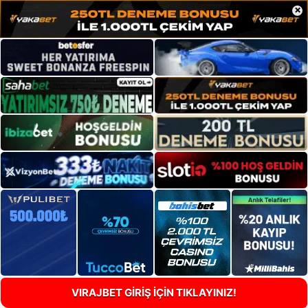
×
VIRAJBET GİRİŞ İÇİN TIKLAYINIZ!