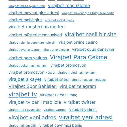
virajbet maç izleme
virajbet masa oyun türleri
virajbet mevcut giriş adresi
virajbet mevcut giriş bilgilerim nedir
virajbet mobil giriş
virajbet mobil üyelik
virajbet müşteri hizmetleri
virajbet nasil bir site
virajbet müşteri memnuniyeti
virajbet online casino
virajbet olumlu yorumları nelerdir
virajbet oyun deneyimi
virajbet oyun altyapısı
virajbet oyuncular
Virajbet Para Çekme
virajbet para yatirma
virajbet promosyon
virajbet poker nasıl oynanır
virajbet promosyon kodu
virajbet ruleti nasıl oynanır
virajbet sikayet
virajbet sitesi
virajbet sosyal medyası
Virajbet Spor Bahisleri
virajbet telegram
virajbet tv
virajbet tv canli maç
virajbet tv canli maç izle
virajbet twitter
virajbet yatırım
virajbet türk oyuncular
virajbet yatırma
virajbet yeni adresi
virajbet yeni adres
virajbet çevrimiçi bahis
virajbet yükümlülük