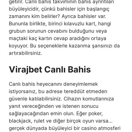
getirir. Canlı bahis takviminin bahis ayrıntıları
büyüleyicidir, çünkü bahisler için başlangıç ​​
zamanını kim belirler? Ayrıca bahisler var.
Bununla birlikte, birinci kılavuzlu kart, hangi
grubun sorunun cevabını bulduğunu veya
maçtaki kaç kartın cevap aradığını ortaya
koyuyor. Bu seçeneklerle kazanma şansınızı da
artırabilirsiniz.
Virajbet Canlı Bahis
Canlı bahis heyecanını deneyimlemek
istiyorsanız, bu adrese tereddüt etmeden
güvenle katılabilirsiniz. Cihazın komutlarınıza
yanıt vereceğinden ve istenen sonucu
sağlayacağından emin olun. Eğer poker,
blackjack, rulet ve diğer birçok oyun varsa…
gerçek dünyada büyüleyici bir casino atmosferi