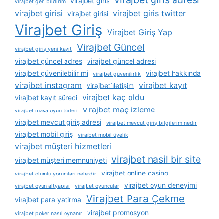
virajbet giris adresi
virajbet giris
virajbet geri bildirim
virajbet girisi
virajbet giris twitter
virajbet girisi
Virajbet Giriş
Virajbet Giriş Yap
Virajbet Güncel
virajbet giriş yeni kayıt
virajbet güncel adres
virajbet güncel adresi
virajbet güvenilebilir mi
virajbet hakkında
virajbet güvenilirlik
virajbet instagram
virajbet kayıt
virajbet i̇letişim
virajbet kaç oldu
virajbet kayıt süreci
virajbet maç izleme
virajbet masa oyun türleri
virajbet mevcut giriş adresi
virajbet mevcut giriş bilgilerim nedir
virajbet mobil giriş
virajbet mobil üyelik
virajbet müşteri hizmetleri
virajbet nasil bir site
virajbet müşteri memnuniyeti
virajbet online casino
virajbet olumlu yorumları nelerdir
virajbet oyun deneyimi
virajbet oyun altyapısı
virajbet oyuncular
Virajbet Para Çekme
virajbet para yatirma
virajbet promosyon
virajbet poker nasıl oynanır