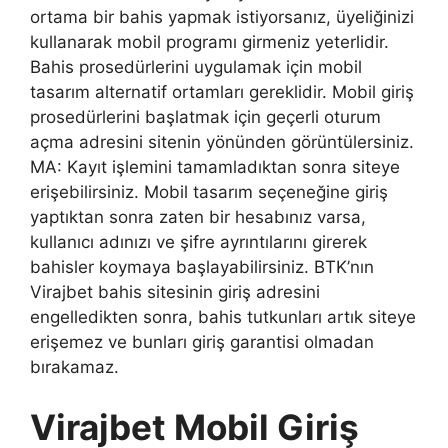
ortama bir bahis yapmak istiyorsanız, üyeliğinizi
kullanarak mobil programı girmeniz yeterlidir.
Bahis prosedürlerini uygulamak için mobil
tasarım alternatif ortamları gereklidir. Mobil giriş
prosedürlerini başlatmak için geçerli oturum
açma adresini sitenin yönünden görüntülersiniz.
MA: Kayıt işlemini tamamladıktan sonra siteye
erişebilirsiniz. Mobil tasarım seçeneğine giriş
yaptıktan sonra zaten bir hesabınız varsa,
kullanıcı adınızı ve şifre ayrıntılarını girerek
bahisler koymaya başlayabilirsiniz. BTK’nın
Virajbet bahis sitesinin giriş adresini
engelledikten sonra, bahis tutkunları artık siteye
erişemez ve bunları giriş garantisi olmadan
bırakamaz.
Virajbet Mobil Giriş