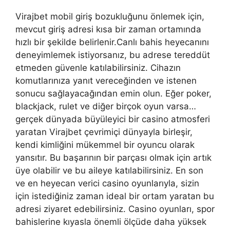
Virajbet mobil giriş bozukluğunu önlemek için,
mevcut giriş adresi kısa bir zaman ortamında
hızlı bir şekilde belirlenir.Canlı bahis heyecanını
deneyimlemek istiyorsanız, bu adrese tereddüt
etmeden güvenle katılabilirsiniz. Cihazın
komutlarınıza yanıt vereceğinden ve istenen
sonucu sağlayacağından emin olun. Eğer poker,
blackjack, rulet ve diğer birçok oyun varsa…
gerçek dünyada büyüleyici bir casino atmosferi
yaratan Virajbet çevrimiçi dünyayla birleşir,
kendi kimliğini mükemmel bir oyuncu olarak
yansıtır. Bu başarının bir parçası olmak için artık
üye olabilir ve bu aileye katılabilirsiniz. En son
ve en heyecan verici casino oyunlarıyla, sizin
için istediğiniz zaman ideal bir ortam yaratan bu
adresi ziyaret edebilirsiniz. Casino oyunları, spor
bahislerine kıyasla önemli ölçüde daha yüksek