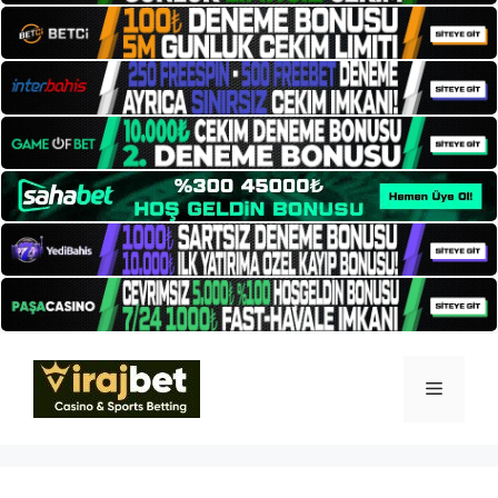
İçeriğe
atla
Menü