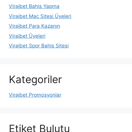
Virajbet Bahis Yapma
Virajbet Maç Sitesi Üyeleri
Virajbet Para Kazanın
Virajbet Üyeleri
Virajbet Spor Bahis Sitesi
Kategoriler
Virajbet Promosyonlar
Etiket Bulutu