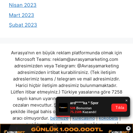
Nisan 2023
Mart 2023
Şubat 2023
Avrasya'nın en büyük reklam platformunda olmak için
Microsoft Teams:
reklam@avrasyamarketing.com
adresimizden veya Telegram: @Avrasyamarketing
adresimizden irtibat kurabilirsiniz. (Tek iletişim
adreslerimiz teams / telegram ve mail adresimizdir.
Harici hiçbir iletişim adresimiz bulunmamaktadır.
Lütfen itibar etmeyiniz.) Türkiye yasalarına göre 7258
sayılı kanun uyarınca yasa dışı bahis oynamanın
cezaları mevcuttur. Şu an bulunduğunuz site hiç bir
şekilde illegal bahis oyunları oynatmıyor ve oynamaya
aracı olmuyordur.
betmüze
|
kulecasino
|
kokobets
|
asprobet
|
hayalbahis
|
rocksroyalbet
|
betsound
|
×
casinosezar