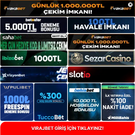
×
VIRAJBET GİRİŞ İÇİN TIKLAYINIZ!