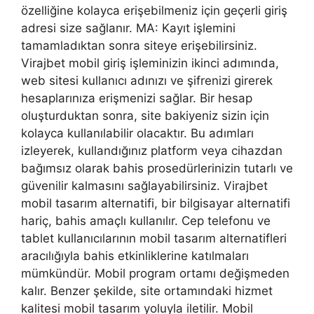
özelliğine kolayca erişebilmeniz için geçerli giriş
adresi size sağlanır. MA: Kayıt işlemini
tamamladıktan sonra siteye erişebilirsiniz.
Virajbet mobil giriş işleminizin ikinci adımında,
web sitesi kullanıcı adınızı ve şifrenizi girerek
hesaplarınıza erişmenizi sağlar. Bir hesap
oluşturduktan sonra, site bakiyeniz sizin için
kolayca kullanılabilir olacaktır. Bu adımları
izleyerek, kullandığınız platform veya cihazdan
bağımsız olarak bahis prosedürlerinizin tutarlı ve
güvenilir kalmasını sağlayabilirsiniz. Virajbet
mobil tasarım alternatifi, bir bilgisayar alternatifi
hariç, bahis amaçlı kullanılır. Cep telefonu ve
tablet kullanıcılarının mobil tasarım alternatifleri
aracılığıyla bahis etkinliklerine katılmaları
mümkündür. Mobil program ortamı değişmeden
kalır. Benzer şekilde, site ortamındaki hizmet
kalitesi mobil tasarım yoluyla iletilir. Mobil