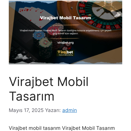
Virajbet Mobil
Tasarım
Mayıs 17, 2025
Yazarı:
admin
Virajbet mobil tasarım Virajbet Mobil Tasarım