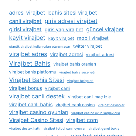
adresi virajbet
bahis sitesi virajbet
giris adresi virajbet
canli virajbet
girisi virajbet
güncel virajbet
giris yap virajbet
kayit virajbet
mobil virajbet
kayit virajbet
twitter virajbet
otantik virajbet kullanıcıları oturum açar
virajbet adres
virajbet adresi
virajbet adresi
Virajbet Bahis
virajbet bahis oranları
virajbet bahis platformu
virajbet bahis seçeneği
Virajbet Bahis Sitesi
virajbet belgeleri
virajbet bonus
virajbet canli
virajbet canli destek
virajbet canli maç izle
virajbet canlı bahis
virajbet canlı casino
virajbet casinolar
virajbet casino oyunları
virajbet casino oyun sağlayıcısı
Virajbet Casino Sitesi
virajbet com
virajbet destek hattı
virajbet futbol canlı oyunlar
virajbet genel bakış