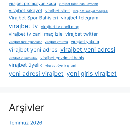
virajbet promosyon kodu
virajbet ruleti nasıl oynanır
virajbet sikayet
virajbet sitesi
virajbet sosyal medyası
Virajbet Spor Bahisleri
virajbet telegram
virajbet tv
virajbet tv canli maç
virajbet tv canli maç izle
virajbet twitter
virajbet yatırım
virajbet türk oyuncular
virajbet yatırma
virajbet yeni adresi
virajbet yeni adres
virajbet çevrimiçi bahis
virajbet yükümlülük
virajbet üyelik
virajbet üyelik i̇şlemi
yeni giris virajbet
yeni adresi virajbet
Arşivler
Temmuz 2026