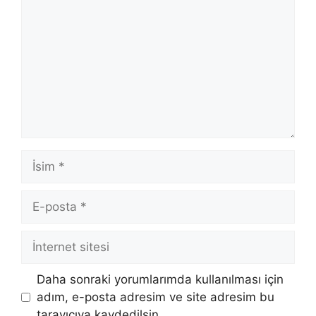
İsim
E-
posta
İnternet
sitesi
Daha sonraki yorumlarımda kullanılması için
adım, e-posta adresim ve site adresim bu
tarayıcıya kaydedilsin.