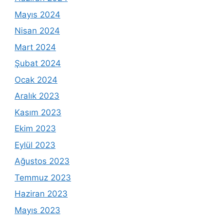
Mayıs 2024
Nisan 2024
Mart 2024
Şubat 2024
Ocak 2024
Aralık 2023
Kasım 2023
Ekim 2023
Eylül 2023
Ağustos 2023
Temmuz 2023
Haziran 2023
Mayıs 2023