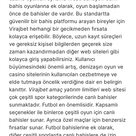
bahis oyunlarına ek olarak, oyun başlamadan
önce de bahisler de vardır. Bu standartta
güvenilir bir bahis platformu arayan bireyler için
Virajbet herhangi bir gecikmeden fırsata
kolayca erişebilir. Böylece, uzun kayıt süreçleri
ve gereksiz kişisel bilgilerden geçerek size
zaman kazandırmadan diğer web siteleri gibi
kolayca giriş yapabilirsiniz. Kullanıcı
büyümesindeki önemli artış, denizaşırı oyun ve
casino sitelerinin kullanıcıları cezbetmeye ve
elde tutmaya öncelik verdiğine dair en belirgin
kanıttır.
Virajbet amaç yatırım limitleri
web sitesi
çok çeşitli spor kategorilerinde canlı bahisler
sunmaktadır. Futbol en önemlisidir. Kapsamlı
seçenekler ile binlerce çeşitli oyun için canlı
bahisler sunar. Ayrıca özel maçlar için benzersiz
fırsatlar sunar. Futbol bahislerine ek olarak,
diğer çeşitli sporlarda canlı bahislere de izin