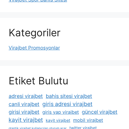
Kategoriler
Virajbet Promosyonlar
Etiket Bulutu
adresi virajbet
bahis sitesi virajbet
giris adresi virajbet
canli virajbet
girisi virajbet
güncel virajbet
giris yap virajbet
kayit virajbet
mobil virajbet
kayit virajbet
twitter virajbet
otantik virajbet kullanıcıları oturum açar