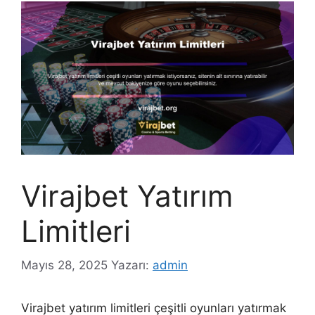
Virajbet Yatırım
Limitleri
Mayıs 28, 2025
Yazarı:
admin
Virajbet yatırım limitleri çeşitli oyunları yatırmak