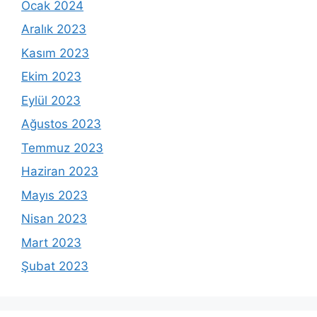
Ocak 2024
Aralık 2023
Kasım 2023
Ekim 2023
Eylül 2023
Ağustos 2023
Temmuz 2023
Haziran 2023
Mayıs 2023
Nisan 2023
Mart 2023
Şubat 2023