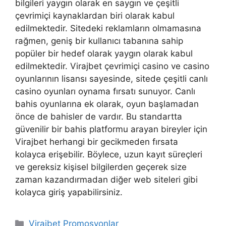
bilgileri yaygın olarak en saygın ve çeşitli
çevrimiçi kaynaklardan biri olarak kabul
edilmektedir. Sitedeki reklamların olmamasına
rağmen, geniş bir kullanıcı tabanına sahip
popüler bir hedef olarak yaygın olarak kabul
edilmektedir. Virajbet çevrimiçi casino ve casino
oyunlarının lisansı sayesinde, sitede çeşitli canlı
casino oyunları oynama fırsatı sunuyor. Canlı
bahis oyunlarına ek olarak, oyun başlamadan
önce de bahisler de vardır. Bu standartta
güvenilir bir bahis platformu arayan bireyler için
Virajbet herhangi bir gecikmeden fırsata
kolayca erişebilir. Böylece, uzun kayıt süreçleri
ve gereksiz kişisel bilgilerden geçerek size
zaman kazandırmadan diğer web siteleri gibi
kolayca giriş yapabilirsiniz.
Kategoriler
Virajbet Promosyonlar