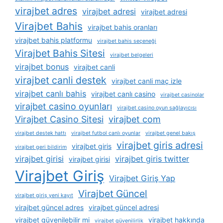
virajbet adres
virajbet adresi
virajbet adresi
Virajbet Bahis
virajbet bahis oranları
virajbet bahis platformu
virajbet bahis seçeneği
Virajbet Bahis Sitesi
virajbet belgeleri
virajbet bonus
virajbet canli
virajbet canli destek
virajbet canli maç izle
virajbet canlı bahis
virajbet canlı casino
virajbet casinolar
virajbet casino oyunları
virajbet casino oyun sağlayıcısı
Virajbet Casino Sitesi
virajbet com
virajbet destek hattı
virajbet futbol canlı oyunlar
virajbet genel bakış
virajbet giris adresi
virajbet giris
virajbet geri bildirim
virajbet girisi
virajbet giris twitter
virajbet girisi
Virajbet Giriş
Virajbet Giriş Yap
Virajbet Güncel
virajbet giriş yeni kayıt
virajbet güncel adres
virajbet güncel adresi
virajbet güvenilebilir mi
virajbet hakkında
virajbet güvenilirlik