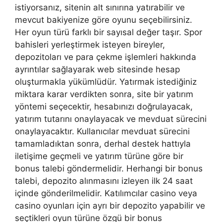
istiyorsanız, sitenin alt sınırına yatırabilir ve
mevcut bakiyenize göre oyunu seçebilirsiniz.
Her oyun türü farklı bir sayısal değer taşır. Spor
bahisleri yerleştirmek isteyen bireyler,
depozitoları ve para çekme işlemleri hakkında
ayrıntılar sağlayarak web sitesinde hesap
oluşturmakla yükümlüdür. Yatırmak istediğiniz
miktara karar verdikten sonra, site bir yatırım
yöntemi seçecektir, hesabınızı doğrulayacak,
yatırım tutarını onaylayacak ve mevduat sürecini
onaylayacaktır. Kullanıcılar mevduat sürecini
tamamladıktan sonra, derhal destek hattıyla
iletişime geçmeli ve yatırım türüne göre bir
bonus talebi göndermelidir. Herhangi bir bonus
talebi, depozito alınmasını izleyen ilk 24 saat
içinde gönderilmelidir. Katılımcılar casino veya
casino oyunları için ayrı bir depozito yapabilir ve
seçtikleri oyun türüne özgü bir bonus