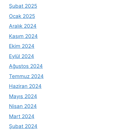
Şubat 2025
Ocak 2025
Aralık 2024
Kasım 2024
Ekim 2024
Eylül 2024
Ağustos 2024
Temmuz 2024
Haziran 2024
Mayıs 2024
Nisan 2024
Mart 2024
Şubat 2024