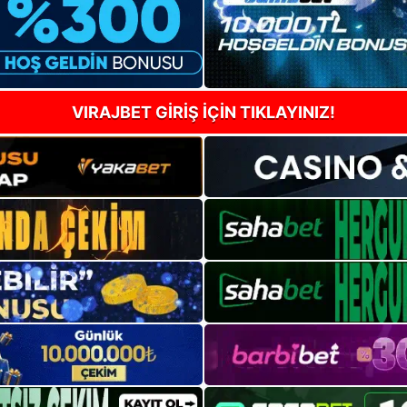
VIRAJBET GİRİŞ İÇİN TIKLAYINIZ!