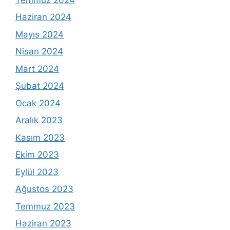
Haziran 2024
Mayıs 2024
Nisan 2024
Mart 2024
Şubat 2024
Ocak 2024
Aralık 2023
Kasım 2023
Ekim 2023
Eylül 2023
Ağustos 2023
Temmuz 2023
Haziran 2023