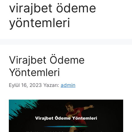
virajbet ödeme
yöntemleri
Virajbet Ödeme
Yöntemleri
Eylül 16, 2023
Yazarı:
admin