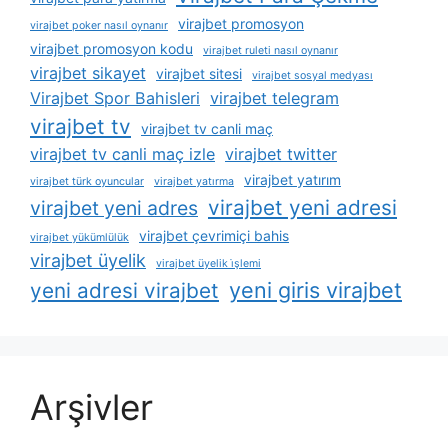
virajbet promosyon
virajbet poker nasıl oynanır
virajbet promosyon kodu
virajbet ruleti nasıl oynanır
virajbet sikayet
virajbet sitesi
virajbet sosyal medyası
Virajbet Spor Bahisleri
virajbet telegram
virajbet tv
virajbet tv canli maç
virajbet tv canli maç izle
virajbet twitter
virajbet yatırım
virajbet türk oyuncular
virajbet yatırma
virajbet yeni adresi
virajbet yeni adres
virajbet çevrimiçi bahis
virajbet yükümlülük
virajbet üyelik
virajbet üyelik i̇şlemi
yeni giris virajbet
yeni adresi virajbet
Arşivler