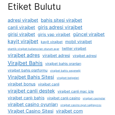
Etiket Bulutu
adresi virajbet
bahis sitesi virajbet
giris adresi virajbet
canli virajbet
girisi virajbet
güncel virajbet
giris yap virajbet
kayit virajbet
mobil virajbet
kayit virajbet
twitter virajbet
otantik virajbet kullanıcıları oturum açar
virajbet adres
virajbet adresi
virajbet adresi
Virajbet Bahis
virajbet bahis oranları
virajbet bahis platformu
virajbet bahis seçeneği
Virajbet Bahis Sitesi
virajbet belgeleri
virajbet bonus
virajbet canli
virajbet canli destek
virajbet canli maç izle
virajbet canlı bahis
virajbet canlı casino
virajbet casinolar
virajbet casino oyunları
virajbet casino oyun sağlayıcısı
Virajbet Casino Sitesi
virajbet com