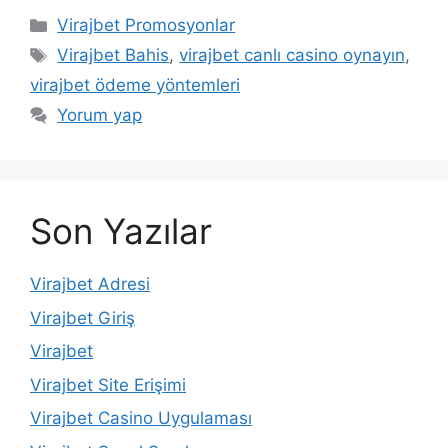
Kategoriler
Virajbet Promosyonlar
Etiketler
Virajbet Bahis
,
virajbet canlı casino oynayın
,
virajbet ödeme yöntemleri
Yorum yap
Son Yazılar
Virajbet Adresi
Virajbet Giriş
Virajbet
Virajbet Site Erişimi
Virajbet Casino Uygulaması