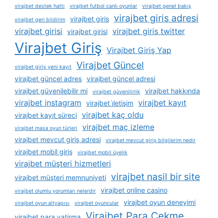
virajbet destek hattı
virajbet futbol canlı oyunlar
virajbet genel bakış
virajbet giris adresi
virajbet giris
virajbet geri bildirim
virajbet girisi
virajbet giris twitter
virajbet girisi
Virajbet Giriş
Virajbet Giriş Yap
Virajbet Güncel
virajbet giriş yeni kayıt
virajbet güncel adres
virajbet güncel adresi
virajbet güvenilebilir mi
virajbet hakkında
virajbet güvenilirlik
virajbet instagram
virajbet kayıt
virajbet i̇letişim
virajbet kaç oldu
virajbet kayıt süreci
virajbet maç izleme
virajbet masa oyun türleri
virajbet mevcut giriş adresi
virajbet mevcut giriş bilgilerim nedir
virajbet mobil giriş
virajbet mobil üyelik
virajbet müşteri hizmetleri
virajbet nasil bir site
virajbet müşteri memnuniyeti
virajbet online casino
virajbet olumlu yorumları nelerdir
virajbet oyun deneyimi
virajbet oyun altyapısı
virajbet oyuncular
Virajbet Para Çekme
virajbet para yatirma