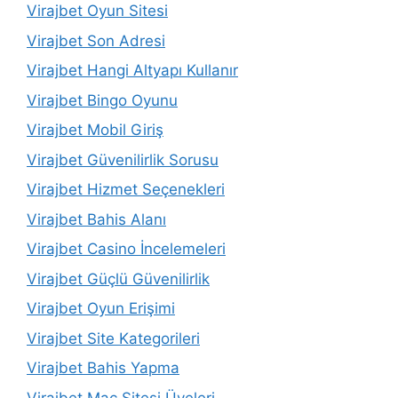
Virajbet Oyun Sitesi
Virajbet Son Adresi
Virajbet Hangi Altyapı Kullanır
Virajbet Bingo Oyunu
Virajbet Mobil Giriş
Virajbet Güvenilirlik Sorusu
Virajbet Hizmet Seçenekleri
Virajbet Bahis Alanı
Virajbet Casino İncelemeleri
Virajbet Güçlü Güvenilirlik
Virajbet Oyun Erişimi
Virajbet Site Kategorileri
Virajbet Bahis Yapma
Virajbet Maç Sitesi Üyeleri