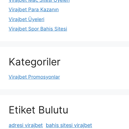
Virajbet Para Kazanın
Virajbet Üyeleri
Virajbet Spor Bahis Sitesi
Kategoriler
Virajbet Promosyonlar
Etiket Bulutu
adresi virajbet
bahis sitesi virajbet