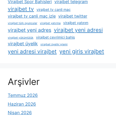
Virajbet Spor Bahisleri
virajbet telegram
virajbet tv
virajbet tv canli maç
virajbet tv canli maç izle
virajbet twitter
virajbet yatırım
virajbet türk oyuncular
virajbet yatırma
virajbet yeni adresi
virajbet yeni adres
virajbet çevrimiçi bahis
virajbet yükümlülük
virajbet üyelik
virajbet üyelik i̇şlemi
yeni giris virajbet
yeni adresi virajbet
Arşivler
Temmuz 2026
Haziran 2026
Nisan 2026