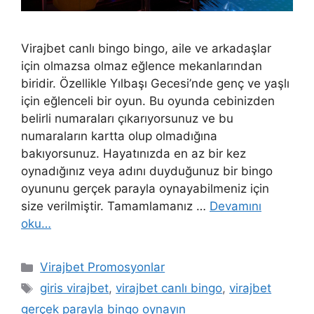
Virajbet canlı bingo bingo, aile ve arkadaşlar
için olmazsa olmaz eğlence mekanlarından
biridir. Özellikle Yılbaşı Gecesi’nde genç ve yaşlı
için eğlenceli bir oyun. Bu oyunda cebinizden
belirli numaraları çıkarıyorsunuz ve bu
numaraların kartta olup olmadığına
bakıyorsunuz. Hayatınızda en az bir kez
oynadığınız veya adını duyduğunuz bir bingo
oyununu gerçek parayla oynayabilmeniz için
size verilmiştir. Tamamlamanız …
Devamını
oku…
Kategoriler
Virajbet Promosyonlar
Etiketler
giris virajbet
,
virajbet canlı bingo
,
virajbet
gerçek parayla bingo oynayın