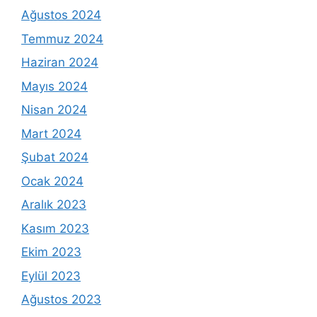
Ağustos 2024
Temmuz 2024
Haziran 2024
Mayıs 2024
Nisan 2024
Mart 2024
Şubat 2024
Ocak 2024
Aralık 2023
Kasım 2023
Ekim 2023
Eylül 2023
Ağustos 2023