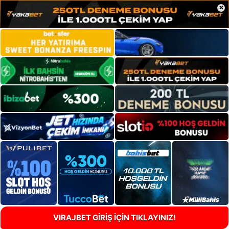
×
VIRAJBET GİRİŞ İÇİN TIKLAYINIZ!