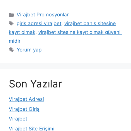
Kategoriler
Virajbet Promosyonlar
Etiketler
giris adresi virajbet
,
virajbet bahis sitesine
kayıt olmak
,
virajbet sitesine kayıt olmak güvenli
midir
Yorum yap
Son Yazılar
Virajbet Adresi
Virajbet Giriş
Virajbet
Virajbet Site Erişimi