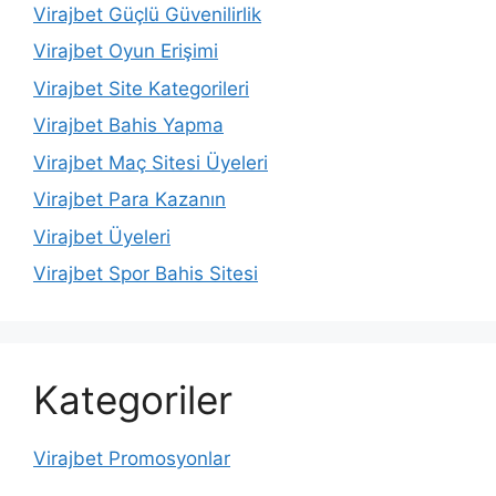
Virajbet Güçlü Güvenilirlik
Virajbet Oyun Erişimi
Virajbet Site Kategorileri
Virajbet Bahis Yapma
Virajbet Maç Sitesi Üyeleri
Virajbet Para Kazanın
Virajbet Üyeleri
Virajbet Spor Bahis Sitesi
Kategoriler
Virajbet Promosyonlar