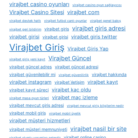
virajbet casino oyunları
virajbet casino oyun sağlayıcısı
Virajbet Casino Sitesi
virajbet com
virajbet destek hattı
virajbet futbol canlı oyunlar
virajbet genel bakış
virajbet giris adresi
virajbet giris
virajbet geri bildirim
virajbet girisi
virajbet giris twitter
virajbet girisi
Virajbet Giriş
Virajbet Giriş Yap
Virajbet Güncel
virajbet giriş yeni kayıt
virajbet güncel adres
virajbet güncel adresi
virajbet güvenilebilir mi
virajbet hakkında
virajbet güvenilirlik
virajbet instagram
virajbet kayıt
virajbet i̇letişim
virajbet kaç oldu
virajbet kayıt süreci
virajbet maç izleme
virajbet masa oyun türleri
virajbet mevcut giriş adresi
virajbet mevcut giriş bilgilerim nedir
virajbet mobil giriş
virajbet mobil üyelik
virajbet müşteri hizmetleri
virajbet nasil bir site
virajbet müşteri memnuniyeti
virajbet online casino
virajbet olumlu yorumları nelerdir