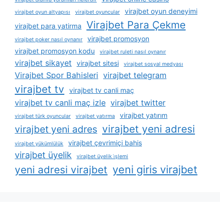
virajbet oyun deneyimi
virajbet oyun altyapısı
virajbet oyuncular
Virajbet Para Çekme
virajbet para yatirma
virajbet promosyon
virajbet poker nasıl oynanır
virajbet promosyon kodu
virajbet ruleti nasıl oynanır
virajbet sikayet
virajbet sitesi
virajbet sosyal medyası
Virajbet Spor Bahisleri
virajbet telegram
virajbet tv
virajbet tv canli maç
virajbet tv canli maç izle
virajbet twitter
virajbet yatırım
virajbet türk oyuncular
virajbet yatırma
virajbet yeni adresi
virajbet yeni adres
virajbet çevrimiçi bahis
virajbet yükümlülük
virajbet üyelik
virajbet üyelik i̇şlemi
yeni giris virajbet
yeni adresi virajbet