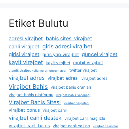
Etiket Bulutu
adresi virajbet
bahis sitesi virajbet
giris adresi virajbet
canli virajbet
girisi virajbet
güncel virajbet
giris yap virajbet
kayit virajbet
mobil virajbet
kayit virajbet
twitter virajbet
otantik virajbet kullanıcıları oturum açar
virajbet adres
virajbet adresi
virajbet adresi
Virajbet Bahis
virajbet bahis oranları
virajbet bahis platformu
virajbet bahis seçeneği
Virajbet Bahis Sitesi
virajbet belgeleri
virajbet bonus
virajbet canli
virajbet canli destek
virajbet canli maç izle
virajbet canlı bahis
virajbet canlı casino
virajbet casinolar