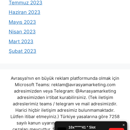
Temmuz 2023
Haziran 2023
Mayıs 2023
Nisan 2023
Mart 2023
Şubat 2023
Avrasya'nın en büyük reklam platformunda olmak için
Microsoft Teams:
reklam@avrasyamarketing.com
adresimizden veya Telegram: @Avrasyamarketing
adresimizden irtibat kurabilirsiniz. (Tek iletişim
adreslerimiz teams / telegram ve mail adresimizdir.
Harici hiçbir iletişim adresimiz bulunmamaktadır.
Lütfen itibar etmeyiniz.) Türkiye yasalarına göre 7258
sayılı kanun uyarınca yasa dışı bahis oynamanın
cezaları mevcuttur. Şu an bulunduğunuz site hiç bir