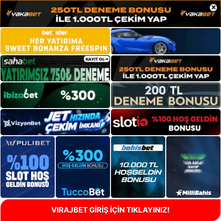
×
VIRAJBET GİRİŞ İÇİN TIKLAYINIZ!