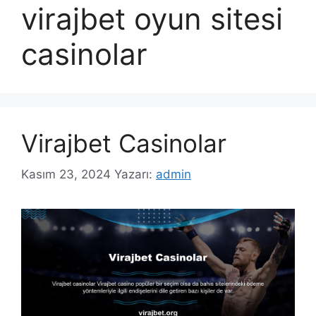
virajbet oyun sitesi
casinolar
Virajbet Casinolar
Kasım 23, 2024
Yazarı:
admin