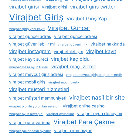
virajbet girisi
virajbet giris twitter
virajbet girisi
Virajbet Giriş
Virajbet Giriş Yap
Virajbet Güncel
virajbet giriş yeni kayıt
virajbet güncel adres
virajbet güncel adresi
virajbet güvenilebilir mi
virajbet hakkında
virajbet güvenilirlik
virajbet instagram
virajbet kayıt
virajbet i̇letişim
virajbet kaç oldu
virajbet kayıt süreci
virajbet maç izleme
virajbet masa oyun türleri
virajbet mevcut giriş adresi
virajbet mevcut giriş bilgilerim nedir
virajbet mobil giriş
virajbet mobil üyelik
virajbet müşteri hizmetleri
virajbet nasil bir site
virajbet müşteri memnuniyeti
virajbet online casino
virajbet olumlu yorumları nelerdir
virajbet oyun deneyimi
virajbet oyun altyapısı
virajbet oyuncular
Virajbet Para Çekme
virajbet para yatirma
virajbet promosyon
virajbet poker nasıl oynanır