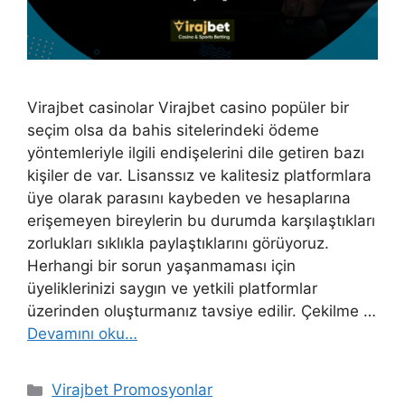
Virajbet casinolar Virajbet casino popüler bir
seçim olsa da bahis sitelerindeki ödeme
yöntemleriyle ilgili endişelerini dile getiren bazı
kişiler de var. Lisanssız ve kalitesiz platformlara
üye olarak parasını kaybeden ve hesaplarına
erişemeyen bireylerin bu durumda karşılaştıkları
zorlukları sıklıkla paylaştıklarını görüyoruz.
Herhangi bir sorun yaşanmaması için
üyeliklerinizi saygın ve yetkili platformlar
üzerinden oluşturmanız tavsiye edilir. Çekilme …
Devamını oku…
Kategoriler
Virajbet Promosyonlar