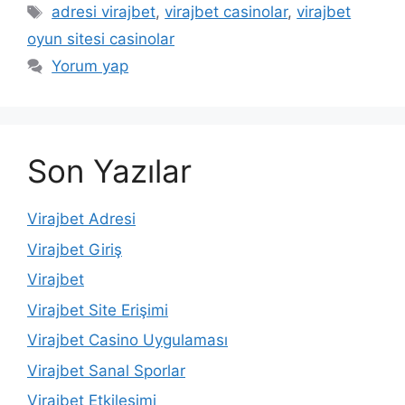
Etiketler
adresi virajbet
,
virajbet casinolar
,
virajbet
oyun sitesi casinolar
Yorum yap
Son Yazılar
Virajbet Adresi
Virajbet Giriş
Virajbet
Virajbet Site Erişimi
Virajbet Casino Uygulaması
Virajbet Sanal Sporlar
Virajbet Etkileşimi