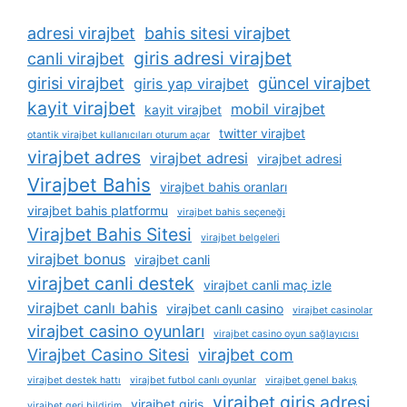
adresi virajbet
bahis sitesi virajbet
giris adresi virajbet
canli virajbet
girisi virajbet
güncel virajbet
giris yap virajbet
kayit virajbet
mobil virajbet
kayit virajbet
twitter virajbet
otantik virajbet kullanıcıları oturum açar
virajbet adres
virajbet adresi
virajbet adresi
Virajbet Bahis
virajbet bahis oranları
virajbet bahis platformu
virajbet bahis seçeneği
Virajbet Bahis Sitesi
virajbet belgeleri
virajbet bonus
virajbet canli
virajbet canli destek
virajbet canli maç izle
virajbet canlı bahis
virajbet canlı casino
virajbet casinolar
virajbet casino oyunları
virajbet casino oyun sağlayıcısı
Virajbet Casino Sitesi
virajbet com
virajbet destek hattı
virajbet futbol canlı oyunlar
virajbet genel bakış
virajbet giris adresi
virajbet giris
virajbet geri bildirim