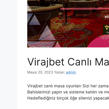
Virajbet Canlı M
Mayıs 20, 2023
Yazarı:
admin
Virajbet canlı masa oyunları Sizi her zaman
Bahislerinizi yapın ve sisteme katılın ve me
Hedeflediğiniz birçok öğe sitenizi yapacak