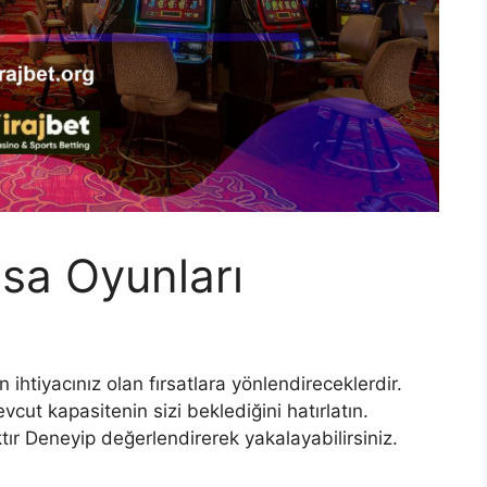
asa Oyunları
 ihtiyacınız olan fırsatlara yönlendireceklerdir.
vcut kapasitenin sizi beklediğini hatırlatın.
tır Deneyip değerlendirerek yakalayabilirsiniz.