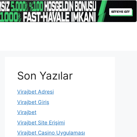
Son Yazılar
Virajbet Adresi
Virajbet Giriş
Virajbet
Virajbet Site Erişimi
Virajbet Casino Uygulaması