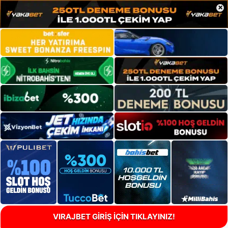
×
VIRAJBET GİRİŞ İÇİN TIKLAYINIZ!