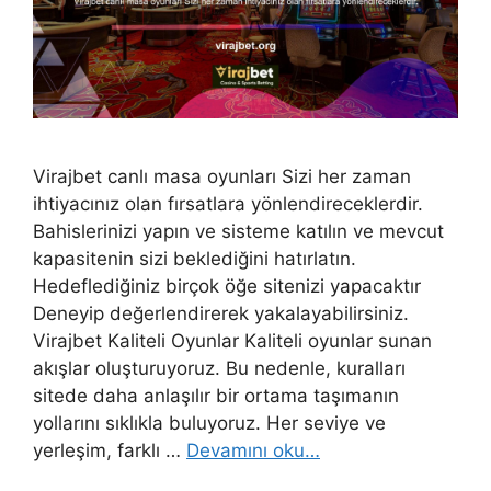
Virajbet canlı masa oyunları Sizi her zaman
ihtiyacınız olan fırsatlara yönlendireceklerdir.
Bahislerinizi yapın ve sisteme katılın ve mevcut
kapasitenin sizi beklediğini hatırlatın.
Hedeflediğiniz birçok öğe sitenizi yapacaktır
Deneyip değerlendirerek yakalayabilirsiniz.
Virajbet Kaliteli Oyunlar Kaliteli oyunlar sunan
akışlar oluşturuyoruz. Bu nedenle, kuralları
sitede daha anlaşılır bir ortama taşımanın
yollarını sıklıkla buluyoruz. Her seviye ve
yerleşim, farklı …
Devamını oku…