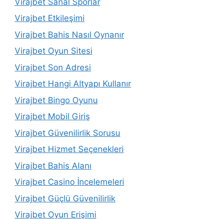
Virajbet Sanal Sporlar
Virajbet Etkileşimi
Virajbet Bahis Nasıl Oynanır
Virajbet Oyun Sitesi
Virajbet Son Adresi
Virajbet Hangi Altyapı Kullanır
Virajbet Bingo Oyunu
Virajbet Mobil Giriş
Virajbet Güvenilirlik Sorusu
Virajbet Hizmet Seçenekleri
Virajbet Bahis Alanı
Virajbet Casino İncelemeleri
Virajbet Güçlü Güvenilirlik
Virajbet Oyun Erişimi