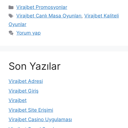
Kategoriler
Virajbet Promosyonlar
Etiketler
Virajbet Canlı Masa Oyunları
,
Virajbet Kaliteli
Oyunlar
Yorum yap
Son Yazılar
Virajbet Adresi
Virajbet Giriş
Virajbet
Virajbet Site Erişimi
Virajbet Casino Uygulaması