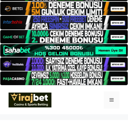
İçeriğe
atla
Menü