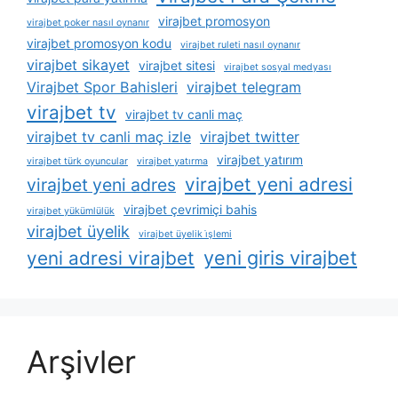
virajbet promosyon
virajbet poker nasıl oynanır
virajbet promosyon kodu
virajbet ruleti nasıl oynanır
virajbet sikayet
virajbet sitesi
virajbet sosyal medyası
Virajbet Spor Bahisleri
virajbet telegram
virajbet tv
virajbet tv canli maç
virajbet tv canli maç izle
virajbet twitter
virajbet yatırım
virajbet türk oyuncular
virajbet yatırma
virajbet yeni adresi
virajbet yeni adres
virajbet çevrimiçi bahis
virajbet yükümlülük
virajbet üyelik
virajbet üyelik i̇şlemi
yeni giris virajbet
yeni adresi virajbet
Arşivler