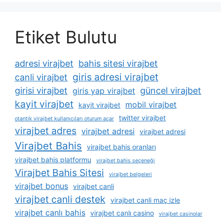
Etiket Bulutu
adresi virajbet
bahis sitesi virajbet
giris adresi virajbet
canli virajbet
girisi virajbet
güncel virajbet
giris yap virajbet
kayit virajbet
mobil virajbet
kayit virajbet
twitter virajbet
otantik virajbet kullanıcıları oturum açar
virajbet adres
virajbet adresi
virajbet adresi
Virajbet Bahis
virajbet bahis oranları
virajbet bahis platformu
virajbet bahis seçeneği
Virajbet Bahis Sitesi
virajbet belgeleri
virajbet bonus
virajbet canli
virajbet canli destek
virajbet canli maç izle
virajbet canlı bahis
virajbet canlı casino
virajbet casinolar