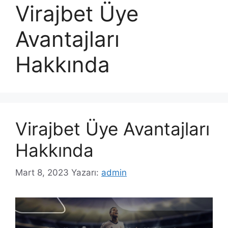
Virajbet Üye
Avantajları
Hakkında
Virajbet Üye Avantajları
Hakkında
Mart 8, 2023
Yazarı:
admin