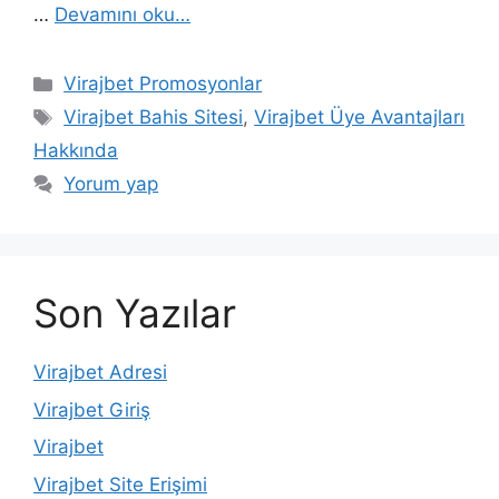
…
Devamını oku…
Kategoriler
Virajbet Promosyonlar
Etiketler
Virajbet Bahis Sitesi
,
Virajbet Üye Avantajları
Hakkında
Yorum yap
Son Yazılar
Virajbet Adresi
Virajbet Giriş
Virajbet
Virajbet Site Erişimi