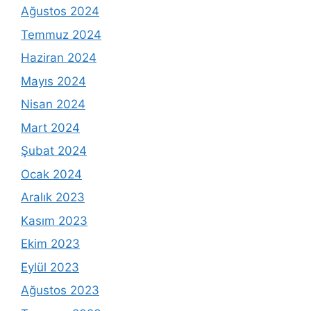
Ağustos 2024
Temmuz 2024
Haziran 2024
Mayıs 2024
Nisan 2024
Mart 2024
Şubat 2024
Ocak 2024
Aralık 2023
Kasım 2023
Ekim 2023
Eylül 2023
Ağustos 2023