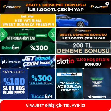
×
VIRAJBET GİRİŞ İÇİN TIKLAYINIZ!