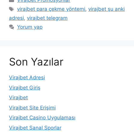
Virajbet Promosyonlar
Etiketler
virajbet para çekme yöntemi
,
virajbet şu anki
adresi
,
virajbet telegram
Yorum yap
Son Yazılar
Virajbet Adresi
Virajbet Giriş
Virajbet
Virajbet Site Erişimi
Virajbet Casino Uygulaması
Virajbet Sanal Sporlar