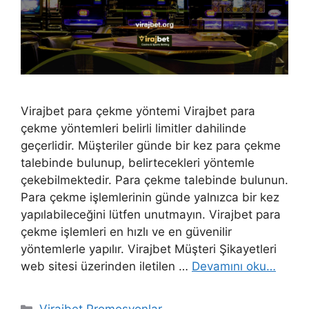
Virajbet para çekme yöntemi Virajbet para
çekme yöntemleri belirli limitler dahilinde
geçerlidir. Müşteriler günde bir kez para çekme
talebinde bulunup, belirtecekleri yöntemle
çekebilmektedir. Para çekme talebinde bulunun.
Para çekme işlemlerinin günde yalnızca bir kez
yapılabileceğini lütfen unutmayın. Virajbet para
çekme işlemleri en hızlı ve en güvenilir
yöntemlerle yapılır. Virajbet Müşteri Şikayetleri
web sitesi üzerinden iletilen …
Devamını oku…
Kategoriler