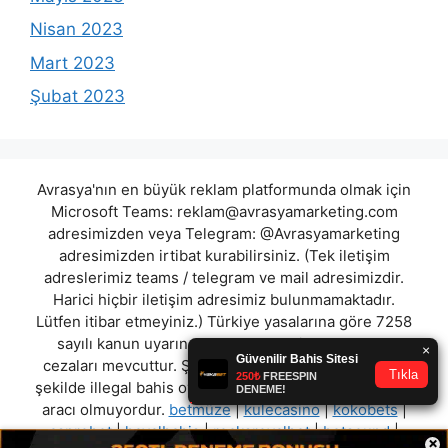
Nisan 2023
Mart 2023
Şubat 2023
Avrasya'nın en büyük reklam platformunda olmak için
Microsoft Teams:
reklam@avrasyamarketing.com
adresimizden veya Telegram: @Avrasyamarketing
adresimizden irtibat kurabilirsiniz. (Tek iletişim
adreslerimiz teams / telegram ve mail adresimizdir.
Harici hiçbir iletişim adresimiz bulunmamaktadır.
Lütfen itibar etmeyiniz.) Türkiye yasalarına göre 7258
sayılı kanun uyarınca yasa dışı bahis oynamanın
cezaları mevcuttur. Şu an bulunduğunuz site hiç bir
şekilde illegal bahis oyunları oynatmıyor ve oynamaya
aracı olmuyordur.
betmüze
|
kulecasino
|
kokobets
|
asprobet
|
hayalbahis
|
rocksroyalbet
|
betsound
|
×