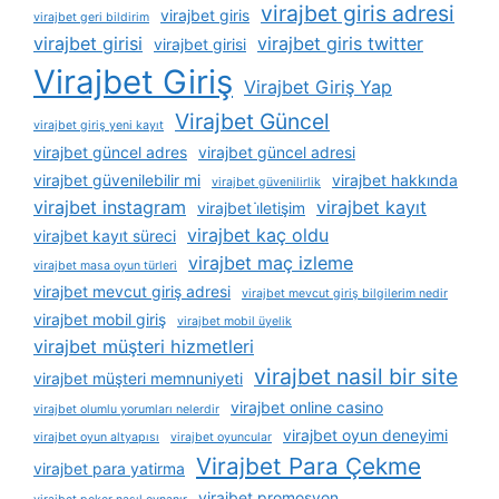
virajbet giris adresi
virajbet giris
virajbet geri bildirim
virajbet girisi
virajbet giris twitter
virajbet girisi
Virajbet Giriş
Virajbet Giriş Yap
Virajbet Güncel
virajbet giriş yeni kayıt
virajbet güncel adres
virajbet güncel adresi
virajbet güvenilebilir mi
virajbet hakkında
virajbet güvenilirlik
virajbet instagram
virajbet kayıt
virajbet i̇letişim
virajbet kaç oldu
virajbet kayıt süreci
virajbet maç izleme
virajbet masa oyun türleri
virajbet mevcut giriş adresi
virajbet mevcut giriş bilgilerim nedir
virajbet mobil giriş
virajbet mobil üyelik
virajbet müşteri hizmetleri
virajbet nasil bir site
virajbet müşteri memnuniyeti
virajbet online casino
virajbet olumlu yorumları nelerdir
virajbet oyun deneyimi
virajbet oyun altyapısı
virajbet oyuncular
Virajbet Para Çekme
virajbet para yatirma
virajbet promosyon