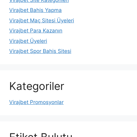
Virajbet Bahis Yapma
Virajbet Maç Sitesi Üyeleri
Virajbet Para Kazanın
Virajbet Üyeleri
Virajbet Spor Bahis Sitesi
Kategoriler
Virajbet Promosyonlar