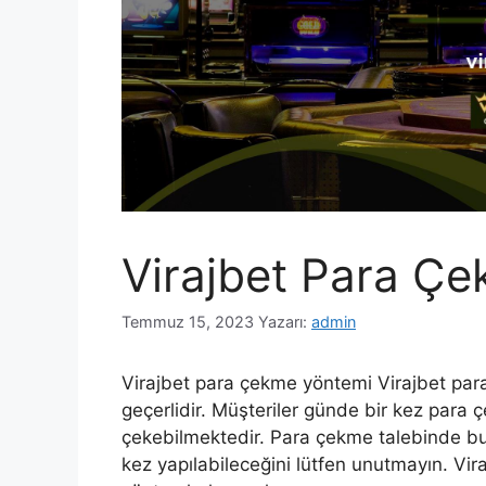
Virajbet Para Ç
Temmuz 15, 2023
Yazarı:
admin
Virajbet para çekme yöntemi Virajbet para 
geçerlidir. Müşteriler günde bir kez para
çekebilmektedir. Para çekme talebinde bu
kez yapılabileceğini lütfen unutmayın. Vira