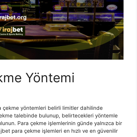
ekme Yöntemi
çekme yöntemleri belirli limitler dahilinde
 çekme talebinde bulunup, belirtecekleri yöntemle
lunun. Para çekme işlemlerinin günde yalnızca bir
jbet para çekme işlemleri en hızlı ve en güvenilir