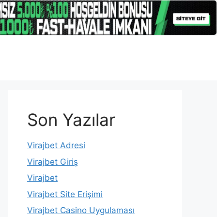
Son Yazılar
Virajbet Adresi
Virajbet Giriş
Virajbet
Virajbet Site Erişimi
Virajbet Casino Uygulaması