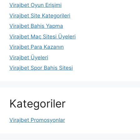
Virajbet Oyun Erişimi
Virajbet Site Kategorileri
Virajbet Bahis Yapma
Virajbet Maç Sitesi Üyeleri
Virajbet Para Kazanın
Virajbet Üyeleri
Virajbet Spor Bahis Sitesi
Kategoriler
Virajbet Promosyonlar