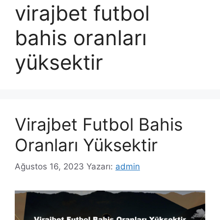
virajbet futbol
bahis oranları
yüksektir
Virajbet Futbol Bahis
Oranları Yüksektir
Ağustos 16, 2023
Yazarı:
admin