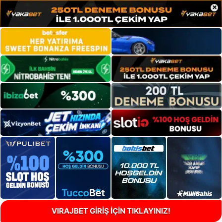
×
VIRAJBET GİRİŞ İÇİN TIKLAYINIZ!