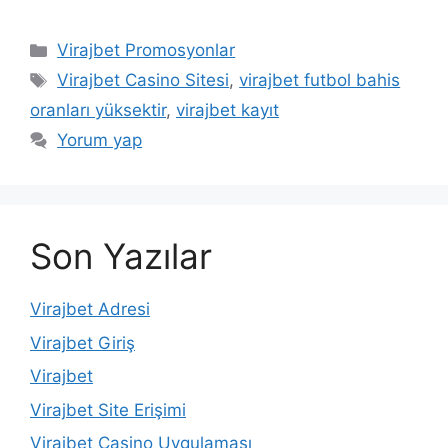
Kategoriler
Virajbet Promosyonlar
Etiketler
Virajbet Casino Sitesi
,
virajbet futbol bahis
oranları yüksektir
,
virajbet kayıt
Yorum yap
Son Yazılar
Virajbet Adresi
Virajbet Giriş
Virajbet
Virajbet Site Erişimi
Virajbet Casino Uygulaması