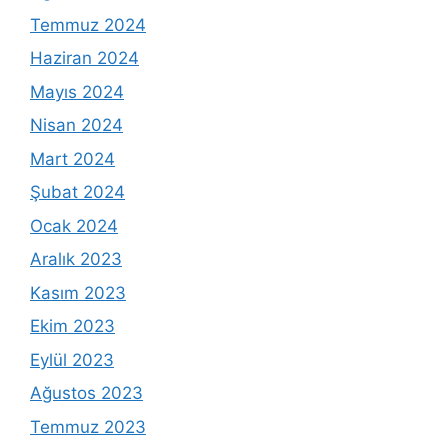
Temmuz 2024
Haziran 2024
Mayıs 2024
Nisan 2024
Mart 2024
Şubat 2024
Ocak 2024
Aralık 2023
Kasım 2023
Ekim 2023
Eylül 2023
Ağustos 2023
Temmuz 2023