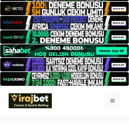
İçeriğe
atla
Menü