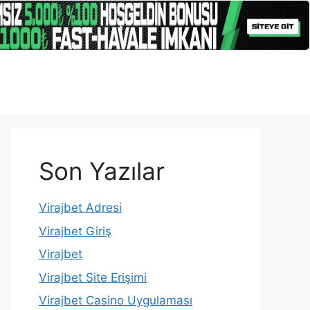
Son Yazılar
Virajbet Adresi
Virajbet Giriş
Virajbet
Virajbet Site Erişimi
Virajbet Casino Uygulaması