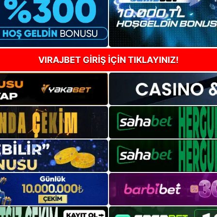
VIRAJBET GİRİŞ İÇİN TIKLAYINIZ!