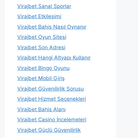
Virajbet Sanal Sporlar
Virajbet Etkileşimi
Virajbet Bahis Nasıl Oynanır
Virajbet Oyun Sitesi
Virajbet Son Adresi
Virajbet Hangi Altyapı Kullanır
Virajbet Bingo Oyunu
Virajbet Mobil Giriş
Virajbet Güvenilirlik Sorusu
Virajbet Hizmet Seçenekleri
Virajbet Bahis Alanı
Virajbet Casino İncelemeleri
Virajbet Güçlü Güvenilirlik