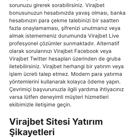
sorunuzu girerek sorabilirsiniz. Virajbet
bonusunuzun hesabınızda yavaş olması, banka
hesabınızın para çekme talebinizi bir saatten
fazla onaylamaması, şifrenizi unutmanız veya
almak istememeniz durumunda Virajbet Live
profesyonel çözümler sunmaktadır. Alternatif
olarak sorularınızı Virajbet Facebook veya
Virajbet Twitter hesapları üzerinden de gruba
iletebilirsiniz. Virajbet herhangi bir yatırım veya
işlem ücreti talep etmez. Modern para yatırma
yöntemlerini kullanarak kolayca ödeme yapın.
Çevrimiçi başvurunuzla ilgili yardıma ihtiyacınız
varsa lütfen deneyimli müşteri hizmetleri
ekibimizle iletişime geçin.
Virajbet Sitesi Yatırım
Şikayetleri