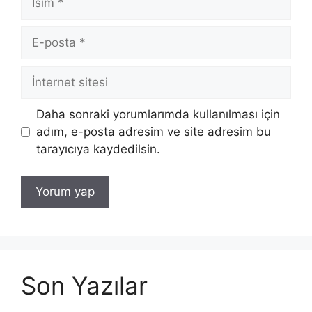
E-
posta
İnternet
sitesi
Daha sonraki yorumlarımda kullanılması için
adım, e-posta adresim ve site adresim bu
tarayıcıya kaydedilsin.
Son Yazılar