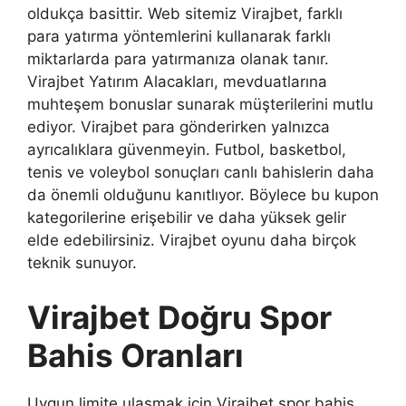
oldukça basittir. Web sitemiz Virajbet, farklı
para yatırma yöntemlerini kullanarak farklı
miktarlarda para yatırmanıza olanak tanır.
Virajbet Yatırım Alacakları, mevduatlarına
muhteşem bonuslar sunarak müşterilerini mutlu
ediyor. Virajbet para gönderirken yalnızca
ayrıcalıklara güvenmeyin. Futbol, ​​basketbol, ​​
tenis ve voleybol sonuçları canlı bahislerin daha
da önemli olduğunu kanıtlıyor. Böylece bu kupon
kategorilerine erişebilir ve daha yüksek gelir
elde edebilirsiniz. Virajbet oyunu daha birçok
teknik sunuyor.
Virajbet Doğru Spor
Bahis Oranları
Uygun limite ulaşmak için Virajbet spor bahis