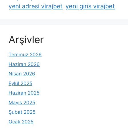
yeni giris virajbet
yeni adresi virajbet
Arşivler
Temmuz 2026
Haziran 2026
Nisan 2026
Eylül 2025
Haziran 2025
Mayıs 2025
Şubat 2025
Ocak 2025