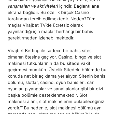
yarışmaları ve aktiviteleri
içindir. Bağlantı ana
ekrana bağlıdır. Bu özellik birçok Casino
tarafından tercih edilmektedir. Neden?Tüm
maçlar Virajbet TV’de ücretsiz olarak
yayınlandığı için maçlar herhangi bir bahis
gerektirmeden izlenebilmektedir.
Virajbet Betting ile sadece bir bahis sitesi
olmanın ötesine geçiyor. Casino, bingo ve slot
makinesi tutkunlarının da bu sitede vakit
geçirmesi mümkün. Üstelik Sitedeki bölümde bu
konuda net bir açıklama yer alıyor. Sitenin bahis
bölümü, slotlar, casino, oyun bahisleri, canlı
oyunlar, piyangolar ve sanal alanlar gibi bir dizi
başka bölümle desteklenmektedir. Slot
makinesi alanı, slot makinelerini bulabileceğiniz
yerdir.'” Bu nedenle, slot makinesi bölümü aynı