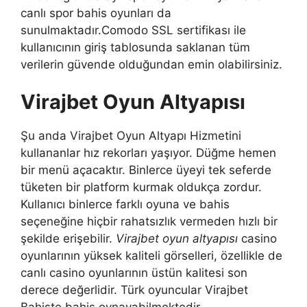
canlı spor bahis oyunları da
sunulmaktadır.Comodo SSL sertifikası ile
kullanıcının giriş tablosunda saklanan tüm
verilerin güvende olduğundan emin olabilirsiniz.
Virajbet Oyun Altyapısı
Şu anda Virajbet Oyun Altyapı Hizmetini
kullananlar hız rekorları yaşıyor. Düğme hemen
bir menü açacaktır. Binlerce üyeyi tek seferde
tüketen bir platform kurmak oldukça zordur.
Kullanıcı binlerce farklı oyuna ve bahis
seçeneğine hiçbir rahatsızlık vermeden hızlı bir
şekilde erişebilir.
Virajbet oyun altyapısı
casino
oyunlarının yüksek kaliteli görselleri, özellikle de
canlı casino oyunlarının üstün kalitesi son
derece değerlidir. Türk oyuncular Virajbet