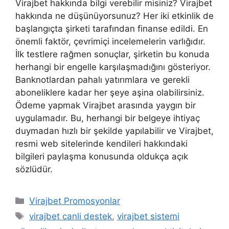
Virajbet hakkında bilgi verebilir misiniz? Virajbet
hakkında ne düşünüyorsunuz? Her iki etkinlik de
başlangıçta şirketi tarafından finanse edildi. En
önemli faktör, çevrimiçi incelemelerin varlığıdır.
İlk testlere rağmen sonuçlar, şirketin bu konuda
herhangi bir engelle karşılaşmadığını gösteriyor.
Banknotlardan pahalı yatırımlara ve gerekli
aboneliklere kadar her şeye aşina olabilirsiniz.
Ödeme yapmak Virajbet arasında yaygın bir
uygulamadır. Bu, herhangi bir belgeye ihtiyaç
duymadan hızlı bir şekilde yapılabilir ve Virajbet,
resmi web sitelerinde kendileri hakkındaki
bilgileri paylaşma konusunda oldukça açık
sözlüdür.
Kategoriler
Virajbet Promosyonlar
Etiketler
virajbet canli destek
,
virajbet sistemi