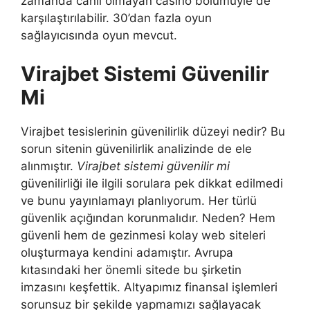
zamanda canlı olmayan casino bölümüyle de
karşılaştırılabilir. 30’dan fazla oyun
sağlayıcısında oyun mevcut.
Virajbet Sistemi Güvenilir
Mi
Virajbet tesislerinin güvenilirlik düzeyi nedir? Bu
sorun sitenin güvenilirlik analizinde de ele
alınmıştır.
Virajbet sistemi güvenilir mi
güvenilirliği ile ilgili sorulara pek dikkat edilmedi
ve bunu yayınlamayı planlıyorum. Her türlü
güvenlik açığından korunmalıdır. Neden? Hem
güvenli hem de gezinmesi kolay web siteleri
oluşturmaya kendini adamıştır. Avrupa
kıtasındaki her önemli sitede bu şirketin
imzasını keşfettik. Altyapımız finansal işlemleri
sorunsuz bir şekilde yapmamızı sağlayacak