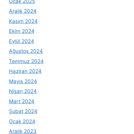
Ocak 2025
Aralık 2024
Kasım 2024
Ekim 2024
Eylül 2024
Ağustos 2024
Temmuz 2024
Haziran 2024
Mayıs 2024
Nisan 2024
Mart 2024
Şubat 2024
Ocak 2024
Aralık 2023