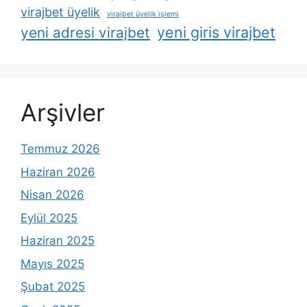
virajbet üyelik
virajbet üyelik i̇şlemi
yeni giris virajbet
yeni adresi virajbet
Arşivler
Temmuz 2026
Haziran 2026
Nisan 2026
Eylül 2025
Haziran 2025
Mayıs 2025
Şubat 2025