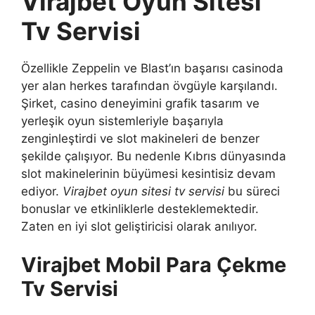
Virajbet Oyun Sitesi
Tv Servisi
Özellikle Zeppelin ve Blast’ın başarısı casinoda
yer alan herkes tarafından övgüyle karşılandı.
Şirket, casino deneyimini grafik tasarım ve
yerleşik oyun sistemleriyle başarıyla
zenginleştirdi ve slot makineleri de benzer
şekilde çalışıyor. Bu nedenle Kıbrıs dünyasında
slot makinelerinin büyümesi kesintisiz devam
ediyor.
Virajbet oyun sitesi tv servisi
bu süreci
bonuslar ve etkinliklerle desteklemektedir.
Zaten en iyi slot geliştiricisi olarak anılıyor.
Virajbet Mobil Para Çekme
Tv Servisi