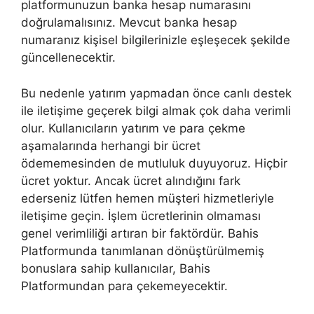
platformunuzun banka hesap numarasını
doğrulamalısınız. Mevcut banka hesap
numaranız kişisel bilgilerinizle eşleşecek şekilde
güncellenecektir.
Bu nedenle yatırım yapmadan önce canlı destek
ile iletişime geçerek bilgi almak çok daha verimli
olur. Kullanıcıların yatırım ve para çekme
aşamalarında herhangi bir ücret
ödememesinden de mutluluk duyuyoruz. Hiçbir
ücret yoktur. Ancak ücret alındığını fark
ederseniz lütfen hemen müşteri hizmetleriyle
iletişime geçin. İşlem ücretlerinin olmaması
genel verimliliği artıran bir faktördür. Bahis
Platformunda tanımlanan dönüştürülmemiş
bonuslara sahip kullanıcılar, Bahis
Platformundan para çekemeyecektir.