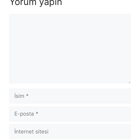
Yorum yapın
Yorum
İsim
E-
posta
İnternet
sitesi