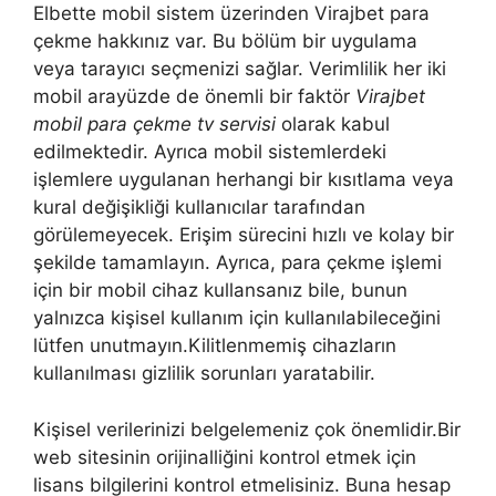
Elbette mobil sistem üzerinden Virajbet para
çekme hakkınız var. Bu bölüm bir uygulama
veya tarayıcı seçmenizi sağlar. Verimlilik her iki
mobil arayüzde de önemli bir faktör
Virajbet
mobil para çekme tv servisi
olarak kabul
edilmektedir. Ayrıca mobil sistemlerdeki
işlemlere uygulanan herhangi bir kısıtlama veya
kural değişikliği kullanıcılar tarafından
görülemeyecek. Erişim sürecini hızlı ve kolay bir
şekilde tamamlayın. Ayrıca, para çekme işlemi
için bir mobil cihaz kullansanız bile, bunun
yalnızca kişisel kullanım için kullanılabileceğini
lütfen unutmayın.Kilitlenmemiş cihazların
kullanılması gizlilik sorunları yaratabilir.
Kişisel verilerinizi belgelemeniz çok önemlidir.Bir
web sitesinin orijinalliğini kontrol etmek için
lisans bilgilerini kontrol etmelisiniz. Buna hesap