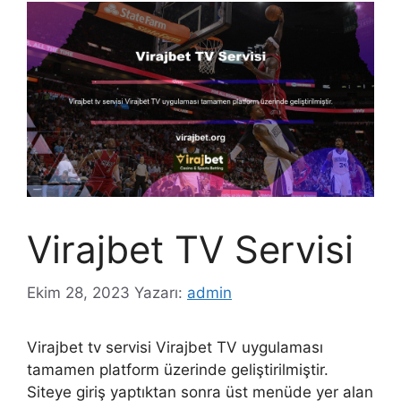
Virajbet TV Servisi
Ekim 28, 2023
Yazarı:
admin
Virajbet tv servisi Virajbet TV uygulaması
tamamen platform üzerinde geliştirilmiştir.
Siteye giriş yaptıktan sonra üst menüde yer alan