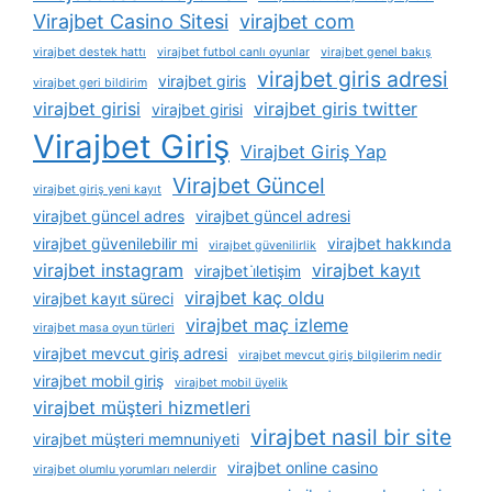
Virajbet Casino Sitesi
virajbet com
virajbet destek hattı
virajbet futbol canlı oyunlar
virajbet genel bakış
virajbet giris adresi
virajbet giris
virajbet geri bildirim
virajbet girisi
virajbet giris twitter
virajbet girisi
Virajbet Giriş
Virajbet Giriş Yap
Virajbet Güncel
virajbet giriş yeni kayıt
virajbet güncel adres
virajbet güncel adresi
virajbet güvenilebilir mi
virajbet hakkında
virajbet güvenilirlik
virajbet instagram
virajbet kayıt
virajbet i̇letişim
virajbet kaç oldu
virajbet kayıt süreci
virajbet maç izleme
virajbet masa oyun türleri
virajbet mevcut giriş adresi
virajbet mevcut giriş bilgilerim nedir
virajbet mobil giriş
virajbet mobil üyelik
virajbet müşteri hizmetleri
virajbet nasil bir site
virajbet müşteri memnuniyeti
virajbet online casino
virajbet olumlu yorumları nelerdir