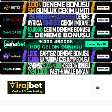
İçeriğe
atla
Menü