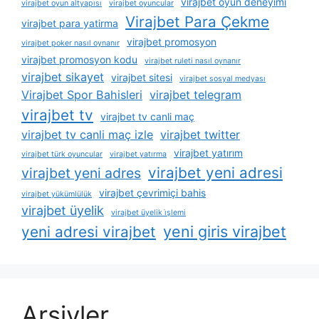
virajbet oyun deneyimi
virajbet oyun altyapısı
virajbet oyuncular
Virajbet Para Çekme
virajbet para yatirma
virajbet promosyon
virajbet poker nasıl oynanır
virajbet promosyon kodu
virajbet ruleti nasıl oynanır
virajbet sikayet
virajbet sitesi
virajbet sosyal medyası
Virajbet Spor Bahisleri
virajbet telegram
virajbet tv
virajbet tv canli maç
virajbet tv canli maç izle
virajbet twitter
virajbet yatırım
virajbet türk oyuncular
virajbet yatırma
virajbet yeni adresi
virajbet yeni adres
virajbet çevrimiçi bahis
virajbet yükümlülük
virajbet üyelik
virajbet üyelik i̇şlemi
yeni giris virajbet
yeni adresi virajbet
Arşivler