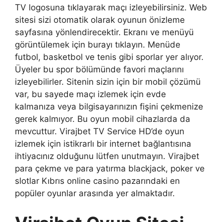
TV logosuna tıklayarak maçı izleyebilirsiniz. Web
sitesi sizi otomatik olarak oyunun önizleme
sayfasına yönlendirecektir. Ekranı ve menüyü
görüntülemek için burayı tıklayın. Menüde
futbol, ​​basketbol ve tenis gibi sporlar yer alıyor.
Üyeler bu spor bölümünde favori maçlarını
izleyebilirler. Sitenin sizin için bir mobil çözümü
var, bu sayede maçı izlemek için evde
kalmanıza veya bilgisayarınızın fişini çekmenize
gerek kalmıyor. Bu oyun mobil cihazlarda da
mevcuttur. Virajbet TV Service HD’de oyun
izlemek için istikrarlı bir internet bağlantısına
ihtiyacınız olduğunu lütfen unutmayın. Virajbet
para çekme ve para yatırma blackjack, poker ve
slotlar Kıbrıs online casino pazarındaki en
popüler oyunlar arasında yer almaktadır.