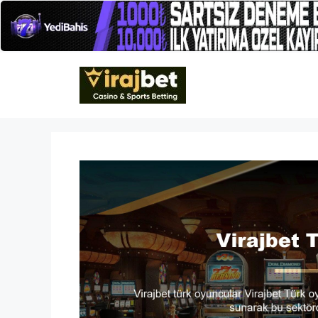
İçeriğe
atla