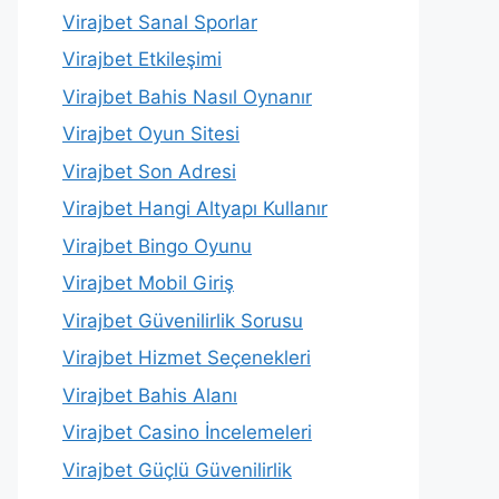
Virajbet Sanal Sporlar
Virajbet Etkileşimi
Virajbet Bahis Nasıl Oynanır
Virajbet Oyun Sitesi
Virajbet Son Adresi
Virajbet Hangi Altyapı Kullanır
Virajbet Bingo Oyunu
Virajbet Mobil Giriş
Virajbet Güvenilirlik Sorusu
Virajbet Hizmet Seçenekleri
Virajbet Bahis Alanı
Virajbet Casino İncelemeleri
Virajbet Güçlü Güvenilirlik