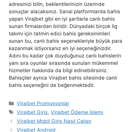
adresinizi bilin, beklentilerinizin üzerinde
sonuçlar alacaksınız. Sanal platformlarda bahis
yapan Virajbet gibi en iyi şartlarla canlı bahis
sunan firmalardan biridir. Dünyadaki birçok lig
takımı için tatmin edici bahis gereksinimleri
sunan bu, canlı bahis seçenekleriyle büyük para
kazanmak istiyorsanız en iyi seçeneğinizdir.
Adını bu kadar çok duyduğunuz canlı bahislerin
yanı sıra oyunlar sırasında sunulan mükemmel
hizmetler hakkında da bilgi edinebilirsiniz.
Bahisçiler ayrıca Virajbet bahis sitesinde canlı
bahis seçeneğini de beğenmektedir.
Kategoriler
Virajbet Promosyonlar
Etiketler
Virajbet Giriş
,
Virajbet Ödeme İşlemi
Virajbet Mobil Giriş Nasıl Çalışır
Virajbet Android