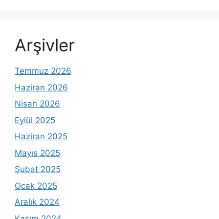
Arşivler
Temmuz 2026
Haziran 2026
Nisan 2026
Eylül 2025
Haziran 2025
Mayıs 2025
Şubat 2025
Ocak 2025
Aralık 2024
Kasım 2024