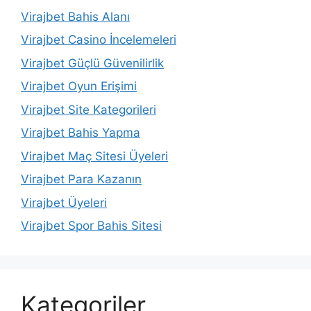
Virajbet Bahis Alanı
Virajbet Casino İncelemeleri
Virajbet Güçlü Güvenilirlik
Virajbet Oyun Erişimi
Virajbet Site Kategorileri
Virajbet Bahis Yapma
Virajbet Maç Sitesi Üyeleri
Virajbet Para Kazanın
Virajbet Üyeleri
Virajbet Spor Bahis Sitesi
Kategoriler