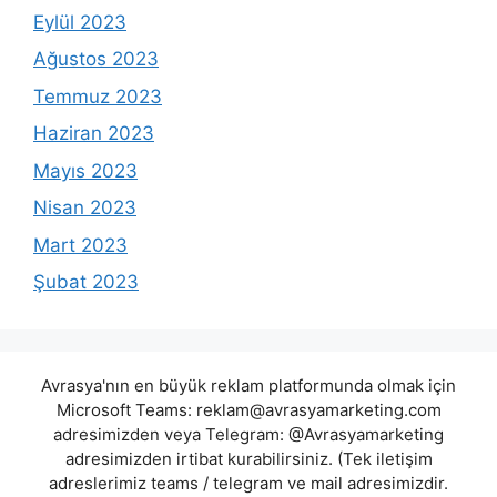
Eylül 2023
Ağustos 2023
Temmuz 2023
Haziran 2023
Mayıs 2023
Nisan 2023
Mart 2023
Şubat 2023
Avrasya'nın en büyük reklam platformunda olmak için
Microsoft Teams:
reklam@avrasyamarketing.com
adresimizden veya Telegram: @Avrasyamarketing
adresimizden irtibat kurabilirsiniz. (Tek iletişim
adreslerimiz teams / telegram ve mail adresimizdir.