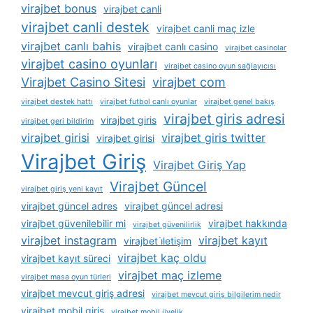
virajbet bonus
virajbet canli
virajbet canli destek
virajbet canli maç izle
virajbet canlı bahis
virajbet canlı casino
virajbet casinolar
virajbet casino oyunları
virajbet casino oyun sağlayıcısı
Virajbet Casino Sitesi
virajbet com
virajbet destek hattı
virajbet futbol canlı oyunlar
virajbet genel bakış
virajbet giris adresi
virajbet giris
virajbet geri bildirim
virajbet girisi
virajbet giris twitter
virajbet girisi
Virajbet Giriş
Virajbet Giriş Yap
Virajbet Güncel
virajbet giriş yeni kayıt
virajbet güncel adres
virajbet güncel adresi
virajbet güvenilebilir mi
virajbet hakkında
virajbet güvenilirlik
virajbet instagram
virajbet kayıt
virajbet i̇letişim
virajbet kaç oldu
virajbet kayıt süreci
virajbet maç izleme
virajbet masa oyun türleri
virajbet mevcut giriş adresi
virajbet mevcut giriş bilgilerim nedir
virajbet mobil giriş
virajbet mobil üyelik