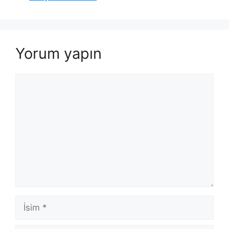
Yorum yapın
Yorum
İsim