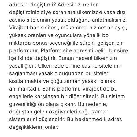
adresini değiştirdi? Adresinizi neden
değiştirdiniz diye soranlara ülkemizde yasa dışı
casino sitelerinin yasak olduğunu anlatmalısınız.
Virajbet bahis sitesi, mükemmel hizmet anlayışı,
yüksek oranları ve oyunculara yönelik bol
miktarda bonus seçeneği ile sürekli gelişen bir
platformdur. Platform site adresini belirli bir süre
içerisinde değiştirir. Bunun nedeni ülkemizin
yasallığıdır. Ülkemizde online casino sitelerinin
sağlanması yasak olduğundan bu siteler
kısıtlanmakta ve çoğu zaman yasaklı olarak
anılmaktadır. Bahis platformu Virajbet de bu
engellerle karşılaşan bir diğer sitedir. Bu sistem
güvenilirliği ön plana çıkarır. Bu nedenle,
doğuştan gelen özgüvenleri çoğu zaman
sistemlerini güçlendirir. Bu beklenmedik adres
değişikliklerini önler.