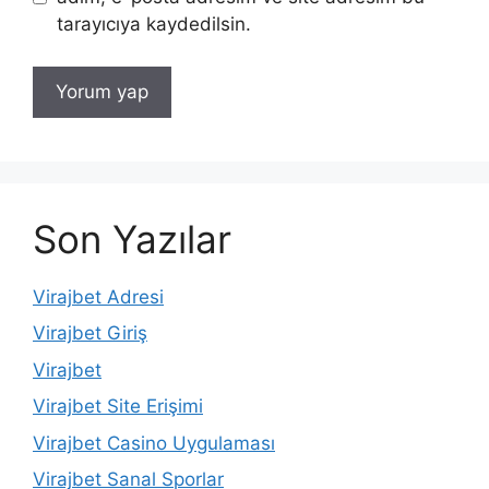
tarayıcıya kaydedilsin.
Son Yazılar
Virajbet Adresi
Virajbet Giriş
Virajbet
Virajbet Site Erişimi
Virajbet Casino Uygulaması
Virajbet Sanal Sporlar