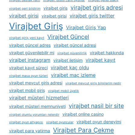
virajbet destek hattı
virajbet futbol canlı oyunlar
virajbet genel bakış
virajbet giris adresi
virajbet giris
virajbet geri bildirim
virajbet girisi
virajbet giris twitter
virajbet girisi
Virajbet Giriş
Virajbet Giriş Yap
Virajbet Güncel
virajbet giriş yeni kayıt
virajbet güncel adres
virajbet güncel adresi
virajbet güvenilebilir mi
virajbet hakkında
virajbet güvenilirlik
virajbet instagram
virajbet kayıt
virajbet i̇letişim
virajbet kaç oldu
virajbet kayıt süreci
virajbet maç izleme
virajbet masa oyun türleri
virajbet mevcut giriş adresi
virajbet mevcut giriş bilgilerim nedir
virajbet mobil giriş
virajbet mobil üyelik
virajbet müşteri hizmetleri
virajbet nasil bir site
virajbet müşteri memnuniyeti
virajbet online casino
virajbet olumlu yorumları nelerdir
virajbet oyun deneyimi
virajbet oyun altyapısı
virajbet oyuncular
Virajbet Para Çekme
virajbet para yatirma