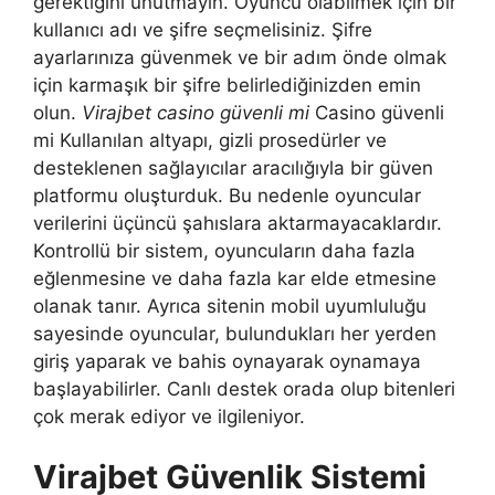
gerektiğini unutmayın. Oyuncu olabilmek için bir
kullanıcı adı ve şifre seçmelisiniz. Şifre
ayarlarınıza güvenmek ve bir adım önde olmak
için karmaşık bir şifre belirlediğinizden emin
olun.
Virajbet casino güvenli mi
Casino güvenli
mi Kullanılan altyapı, gizli prosedürler ve
desteklenen sağlayıcılar aracılığıyla bir güven
platformu oluşturduk. Bu nedenle oyuncular
verilerini üçüncü şahıslara aktarmayacaklardır.
Kontrollü bir sistem, oyuncuların daha fazla
eğlenmesine ve daha fazla kar elde etmesine
olanak tanır. Ayrıca sitenin mobil uyumluluğu
sayesinde oyuncular, bulundukları her yerden
giriş yaparak ve bahis oynayarak oynamaya
başlayabilirler. Canlı destek orada olup bitenleri
çok merak ediyor ve ilgileniyor.
Virajbet Güvenlik Sistemi