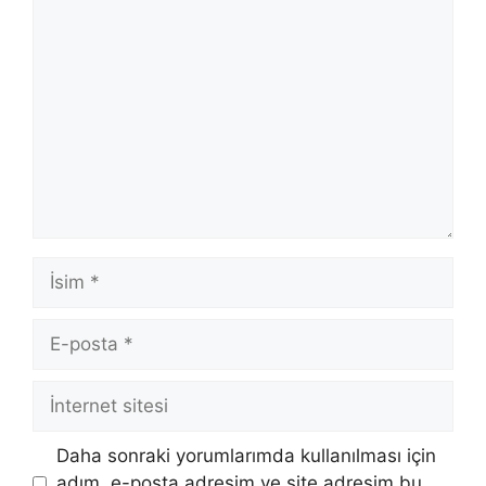
Yorum
İsim
E-
posta
İnternet
sitesi
Daha sonraki yorumlarımda kullanılması için
adım, e-posta adresim ve site adresim bu