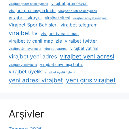
virajbet promosyon
virajbet poker nasıl oynanır
virajbet promosyon kodu
virajbet ruleti nasıl oynanır
virajbet sikayet
virajbet sitesi
virajbet sosyal medyası
Virajbet Spor Bahisleri
virajbet telegram
virajbet tv
virajbet tv canli maç
virajbet tv canli maç izle
virajbet twitter
virajbet yatırım
virajbet türk oyuncular
virajbet yatırma
virajbet yeni adresi
virajbet yeni adres
virajbet çevrimiçi bahis
virajbet yükümlülük
virajbet üyelik
virajbet üyelik i̇şlemi
yeni giris virajbet
yeni adresi virajbet
Arşivler
Temmuz 2026