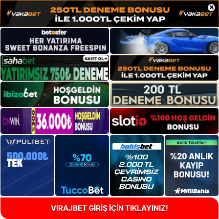
×
VIRAJBET GİRİŞ İÇİN TIKLAYINIZ!