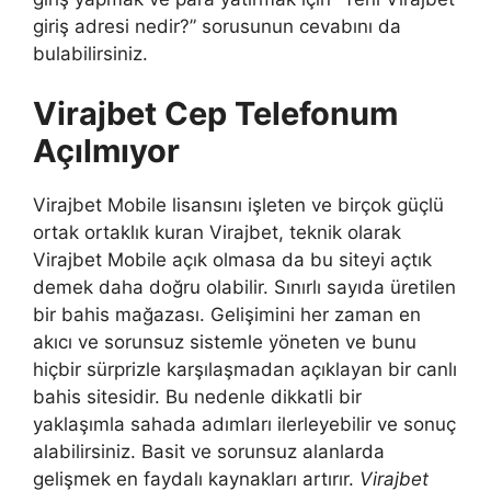
giriş adresi nedir?” sorusunun cevabını da
bulabilirsiniz.
Virajbet Cep Telefonum
Açılmıyor
Virajbet Mobile lisansını işleten ve birçok güçlü
ortak ortaklık kuran Virajbet, teknik olarak
Virajbet Mobile açık olmasa da bu siteyi açtık
demek daha doğru olabilir. Sınırlı sayıda üretilen
bir bahis mağazası. Gelişimini her zaman en
akıcı ve sorunsuz sistemle yöneten ve bunu
hiçbir sürprizle karşılaşmadan açıklayan bir canlı
bahis sitesidir. Bu nedenle dikkatli bir
yaklaşımla sahada adımları ilerleyebilir ve sonuç
alabilirsiniz. Basit ve sorunsuz alanlarda
gelişmek en faydalı kaynakları artırır.
Virajbet