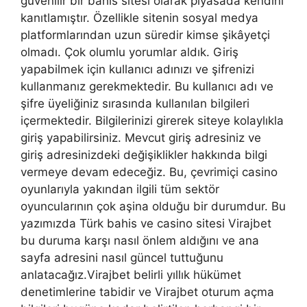
güvenilir bir bahis sitesi olarak piyasada kendini
kanıtlamıştır. Özellikle sitenin sosyal medya
platformlarından uzun süredir kimse şikâyetçi
olmadı. Çok olumlu yorumlar aldık. Giriş
yapabilmek için kullanıcı adınızı ve şifrenizi
kullanmanız gerekmektedir. Bu kullanıcı adı ve
şifre üyeliğiniz sırasında kullanılan bilgileri
içermektedir. Bilgilerinizi girerek siteye kolaylıkla
giriş yapabilirsiniz. Mevcut giriş adresiniz ve
giriş adresinizdeki değişiklikler hakkında bilgi
vermeye devam edeceğiz. Bu, çevrimiçi casino
oyunlarıyla yakından ilgili tüm sektör
oyuncularının çok aşina olduğu bir durumdur. Bu
yazımızda Türk bahis ve casino sitesi Virajbet
bu duruma karşı nasıl önlem aldığını ve ana
sayfa adresini nasıl güncel tuttuğunu
anlatacağız.Virajbet belirli yıllık hükümet
denetimlerine tabidir ve Virajbet oturum açma