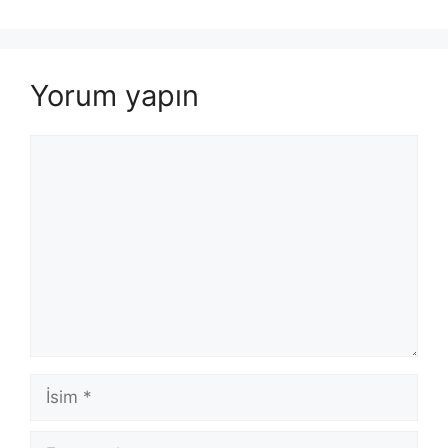
Yorum yapın
Yorum
İsim
E-