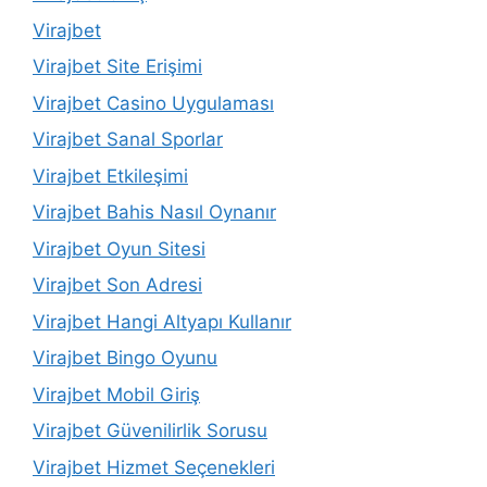
Virajbet
Virajbet Site Erişimi
Virajbet Casino Uygulaması
Virajbet Sanal Sporlar
Virajbet Etkileşimi
Virajbet Bahis Nasıl Oynanır
Virajbet Oyun Sitesi
Virajbet Son Adresi
Virajbet Hangi Altyapı Kullanır
Virajbet Bingo Oyunu
Virajbet Mobil Giriş
Virajbet Güvenilirlik Sorusu
Virajbet Hizmet Seçenekleri