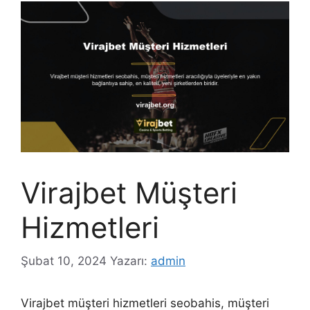
Virajbet Müşteri
Hizmetleri
Şubat 10, 2024
Yazarı:
admin
Virajbet müşteri hizmetleri seobahis, müşteri