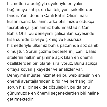
hizmetleri aracılığıyla üyeleriyle en yakın
bağlantıya sahip, en kaliteli, yeni şirketlerden
biridir. Yeni dönem Canlı Bahis Ofisini nasıl
kullanırsanız kullanın, arka ofisimizde oldukça
tecrübeli çalışanlarımız bulunmaktadır. Canlı
Bahis Ofisi bu deneyimli çalışanları sayesinde
kısa sürede zirveye çıkmış ve kusursuz
hizmetleriyle ülkemiz bahis pazarında söz sahibi
olmuştur. Sorun çözme becerilerini, canlı bahis
sitelerini halkın erişimine açık kılan en önemli
özelliklerden biri olarak sıralıyoruz. Bunu açıkça
ortaya koyan şikâyetler ve analizler var.
Deneyimli müşteri hizmetleri bu web sitesinin en
önemli avantajlarından biridir ve herhangi bir
sorun hızlı bir şekilde çözülebilir, bu da onu
günümüzde en önemli seçeneklerden biri haline
getirmektedir.