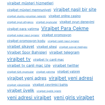
virajbet müşteri hizmetleri
virajbet nasil bir site
virajbet müşteri memnuniyeti
virajbet online casino
virajbet olumlu yorumları nelerdir
virajbet oyun deneyimi
virajbet oyun altyapısı
virajbet oyuncular
Virajbet Para Çekme
virajbet para yatirma
virajbet promosyon
virajbet poker nasıl oynanır
virajbet promosyon kodu
virajbet ruleti nasıl oynanır
virajbet sikayet
virajbet sitesi
virajbet sosyal medyası
Virajbet Spor Bahisleri
virajbet telegram
virajbet tv
virajbet tv canli maç
virajbet tv canli maç izle
virajbet twitter
virajbet yatırım
virajbet türk oyuncular
virajbet yatırma
virajbet yeni adresi
virajbet yeni adres
virajbet çevrimiçi bahis
virajbet yükümlülük
virajbet üyelik
virajbet üyelik i̇şlemi
yeni giris virajbet
yeni adresi virajbet