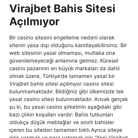
Virajbet Bahis Sitesi
Açılmıyor
Bir casino sitesini engelleme nedeni olarak
sitenin yasa dışı olduğunu kanıtlayabilirsiniz. Bir
web sitesinin yasal olmaması, mutlaka ona
güvenilemeyeceği anlamına gelmez. Küresel
casino pazarının en büyük markaları da dahil
olmak üzere, Türkiye’de tamamen yasal bir
Virajbet bahis sitesi açılmıyor
casino sitesi
bulunmamaktadır. Bildiğiniz gibi ülkemizde tek
yasal casino sitesi bulunmaktadır. Ancak gerçek
şu ki, bu yasal casino şirketinin aşağıdaki gibi
bazı çirkin koşulları vardır: Bahis tutkunları
oldukça düşük meblağlar ve sınırlı bahisler
içeren bu siteden tamamen bıktı.Ayrıca siteye
giriş yapmak ve para yatırmak için “Yeni Virajbet