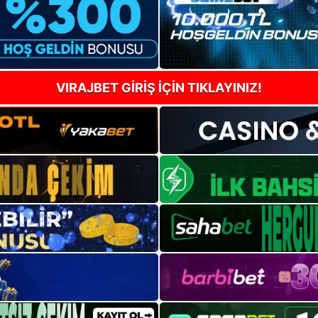
VIRAJBET GİRİŞ İÇİN TIKLAYINIZ!