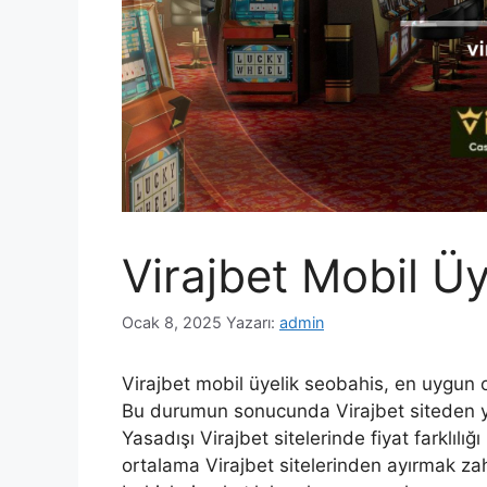
Virajbet Mobil Üy
Ocak 8, 2025
Yazarı:
admin
Virajbet mobil üyelik seobahis, en uygun 
Bu durumun sonucunda Virajbet siteden yap
Yasadışı Virajbet sitelerinde fiyat farklılığ
ortalama Virajbet sitelerinden ayırmak zah