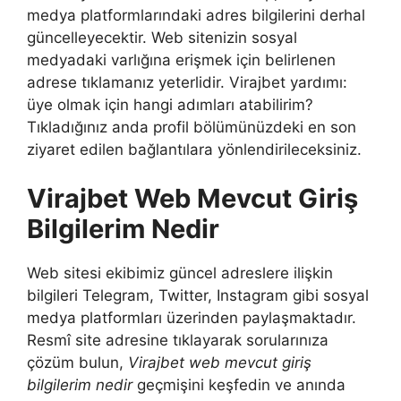
medya platformlarındaki adres bilgilerini derhal
güncelleyecektir. Web sitenizin sosyal
medyadaki varlığına erişmek için belirlenen
adrese tıklamanız yeterlidir. Virajbet yardımı:
üye olmak için hangi adımları atabilirim?
Tıkladığınız anda profil bölümünüzdeki en son
ziyaret edilen bağlantılara yönlendirileceksiniz.
Virajbet Web Mevcut Giriş
Bilgilerim Nedir
Web sitesi ekibimiz güncel adreslere ilişkin
bilgileri Telegram, Twitter, Instagram gibi sosyal
medya platformları üzerinden paylaşmaktadır.
Resmî site adresine tıklayarak sorularınıza
çözüm bulun,
Virajbet web mevcut giriş
bilgilerim nedir
geçmişini keşfedin ve anında