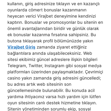
kullanın, giriş adresinize tıklayın ve en kazançlı
oyunlarda cömert bonuslar kazanmanın
heyecan verici Virajbet deneyimine kendinizi
kaptırın. Bonuslar ve promosyonlar bu sitenin en
önemli avantajlarından biridir ve günlük olarak
ek bonuslar kazanma fırsatına sahipsiniz. Bu
butona tıklayarak profil bölümünüzde yakın
Virajbet Giriş
zamanda ziyaret ettiğiniz
bağlantılara anında ulaşabileceksiniz. Web
sitesi ekibimiz güncel adreslere ilişkin bilgileri
Telegram, Twitter, Instagram gibi sosyal medya
platformları üzerinden paylaşmaktadır. Çevrimiçi
casino yakın zamanda giriş adresini güncelledi;
bu adres artık web sitesinin son
güncellemesinde bulunabilir. Bu konuda acil
yardıma ihtiyacınız varsa hızlı yardım için lütfen
oyun sitesinin canlı destek hizmetine tıklayın.
Sitenin yönetiminden sorumlu ekip, sosyal