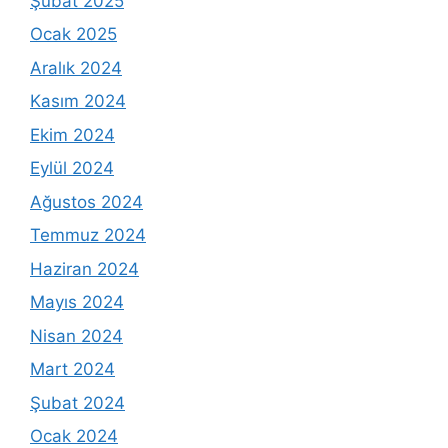
Şubat 2025
Ocak 2025
Aralık 2024
Kasım 2024
Ekim 2024
Eylül 2024
Ağustos 2024
Temmuz 2024
Haziran 2024
Mayıs 2024
Nisan 2024
Mart 2024
Şubat 2024
Ocak 2024