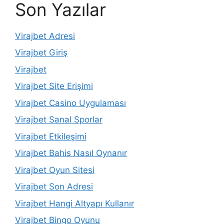
Son Yazılar
Virajbet Adresi
Virajbet Giriş
Virajbet
Virajbet Site Erişimi
Virajbet Casino Uygulaması
Virajbet Sanal Sporlar
Virajbet Etkileşimi
Virajbet Bahis Nasıl Oynanır
Virajbet Oyun Sitesi
Virajbet Son Adresi
Virajbet Hangi Altyapı Kullanır
Virajbet Bingo Oyunu