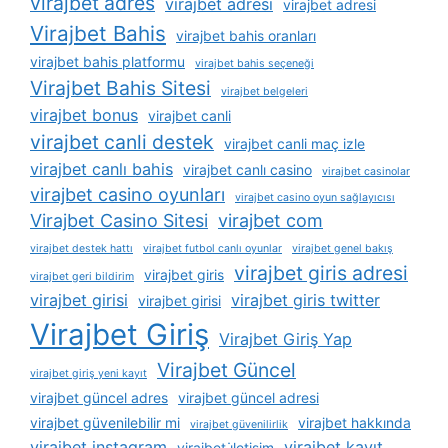
virajbet adres
virajbet adresi
virajbet adresi
Virajbet Bahis
virajbet bahis oranları
virajbet bahis platformu
virajbet bahis seçeneği
Virajbet Bahis Sitesi
virajbet belgeleri
virajbet bonus
virajbet canli
virajbet canli destek
virajbet canli maç izle
virajbet canlı bahis
virajbet canlı casino
virajbet casinolar
virajbet casino oyunları
virajbet casino oyun sağlayıcısı
Virajbet Casino Sitesi
virajbet com
virajbet destek hattı
virajbet futbol canlı oyunlar
virajbet genel bakış
virajbet giris adresi
virajbet giris
virajbet geri bildirim
virajbet girisi
virajbet giris twitter
virajbet girisi
Virajbet Giriş
Virajbet Giriş Yap
Virajbet Güncel
virajbet giriş yeni kayıt
virajbet güncel adres
virajbet güncel adresi
virajbet güvenilebilir mi
virajbet hakkında
virajbet güvenilirlik
virajbet instagram
virajbet kayıt
virajbet i̇letişim