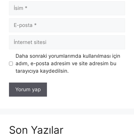
İsim
E-
posta
İnternet
sitesi
Daha sonraki yorumlarımda kullanılması için
adım, e-posta adresim ve site adresim bu
tarayıcıya kaydedilsin.
Son Yazılar