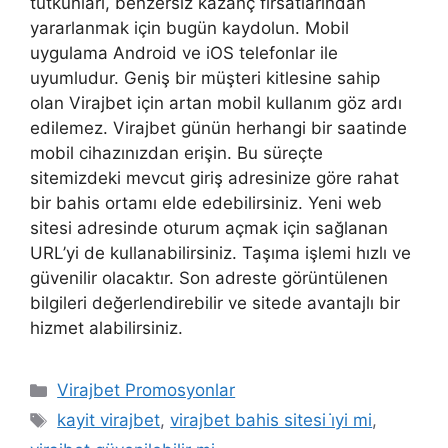
tutkunları, benzersiz kazanç fırsatlarından
yararlanmak için bugün kaydolun. Mobil
uygulama Android ve iOS telefonlar ile
uyumludur. Geniş bir müşteri kitlesine sahip
olan Virajbet için artan mobil kullanım göz ardı
edilemez. Virajbet günün herhangi bir saatinde
mobil cihazınızdan erişin. Bu süreçte
sitemizdeki mevcut giriş adresinize göre rahat
bir bahis ortamı elde edebilirsiniz. Yeni web
sitesi adresinde oturum açmak için sağlanan
URL’yi de kullanabilirsiniz. Taşıma işlemi hızlı ve
güvenilir olacaktır. Son adreste görüntülenen
bilgileri değerlendirebilir ve sitede avantajlı bir
hizmet alabilirsiniz.
Kategoriler
Virajbet Promosyonlar
Etiketler
kayit virajbet
,
virajbet bahis sitesi i̇yi mi
,