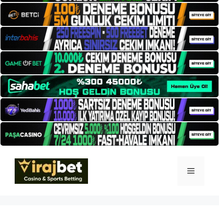
İçeriğe
atla
Menü