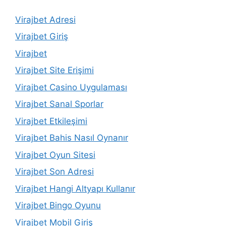
Virajbet Adresi
Virajbet Giriş
Virajbet
Virajbet Site Erişimi
Virajbet Casino Uygulaması
Virajbet Sanal Sporlar
Virajbet Etkileşimi
Virajbet Bahis Nasıl Oynanır
Virajbet Oyun Sitesi
Virajbet Son Adresi
Virajbet Hangi Altyapı Kullanır
Virajbet Bingo Oyunu
Virajbet Mobil Giriş