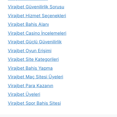
Virajbet Güvenilirlik Sorusu
Virajbet Hizmet Seçenekleri
Virajbet Bahis Alanı
Virajbet Casino İncelemeleri
Virajbet Güçlü Güvenilirlik
Virajbet Oyun Erişimi
Virajbet Site Kategorileri
Virajbet Bahis Yapma
Virajbet Maç Sitesi Üyeleri
Virajbet Para Kazanın
Virajbet Üyeleri
Virajbet Spor Bahis Sitesi