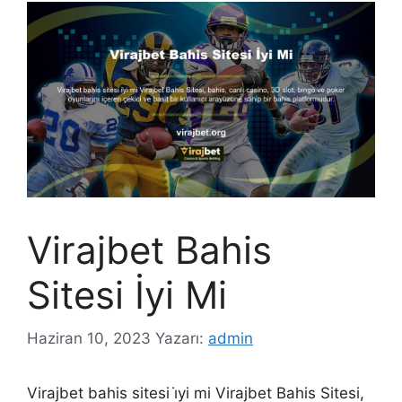
Virajbet Bahis
Sitesi İyi Mi
Haziran 10, 2023
Yazarı:
admin
Virajbet bahis sitesi i̇yi mi Virajbet Bahis Sitesi,