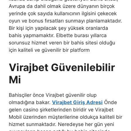
Avrupa da dahil olmak üzere dünyanın birçok
yerinde çok sayıda kullanıcının ilgisini çekecek
oyun ve bonus fırsatları sunmayı planlamaktadır.
Bir kişi için yapılacak şey yüksek oranlarda
bahis yapmamaktır. Elbette burası yıllarca
sorunsuz hizmet veren bir bahis sitesi olduğu
için kaliteli ve güvenilir bir platform
Virajbet Güvenilebilir
Mi
Bahisçiler önce Virajbet güvenilir olup
olmadığına bakar.
Virajbet Giriş Adresi
Önde
gelen casino şirketlerinden biridir ve Virajbet
Mobil üzerinden müşterilerine oldukça kaliteli bir
hizmet sunmaktadır. Neredeyse her gün yeni