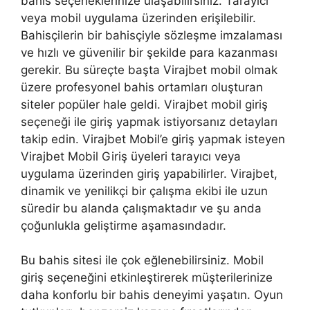
bahis seçeneklerinize ulaşabilirsiniz. Tarayıcı
veya mobil uygulama üzerinden erişilebilir.
Bahisçilerin bir bahisçiyle sözleşme imzalaması
ve hızlı ve güvenilir bir şekilde para kazanması
gerekir. Bu süreçte başta Virajbet mobil olmak
üzere profesyonel bahis ortamları oluşturan
siteler popüler hale geldi. Virajbet mobil giriş
seçeneği ile giriş yapmak istiyorsanız detayları
takip edin. Virajbet Mobil’e giriş yapmak isteyen
Virajbet Mobil Giriş üyeleri tarayıcı veya
uygulama üzerinden giriş yapabilirler. Virajbet,
dinamik ve yenilikçi bir çalışma ekibi ile uzun
süredir bu alanda çalışmaktadır ve şu anda
çoğunlukla geliştirme aşamasındadır.
Bu bahis sitesi ile çok eğlenebilirsiniz. Mobil
giriş seçeneğini etkinleştirerek müşterilerinize
daha konforlu bir bahis deneyimi yaşatın. Oyun