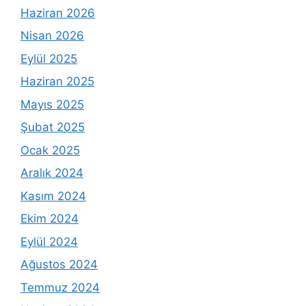
Haziran 2026
Nisan 2026
Eylül 2025
Haziran 2025
Mayıs 2025
Şubat 2025
Ocak 2025
Aralık 2024
Kasım 2024
Ekim 2024
Eylül 2024
Ağustos 2024
Temmuz 2024