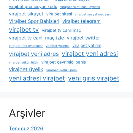
virajbet promosyon kodu
virajbet ruleti nasıl oynanır
virajbet sikayet
virajbet sitesi
virajbet sosyal medyası
Virajbet Spor Bahisleri
virajbet telegram
virajbet tv
virajbet tv canli maç
virajbet tv canli maç izle
virajbet twitter
virajbet yatırım
virajbet türk oyuncular
virajbet yatırma
virajbet yeni adresi
virajbet yeni adres
virajbet çevrimiçi bahis
virajbet yükümlülük
virajbet üyelik
virajbet üyelik i̇şlemi
yeni giris virajbet
yeni adresi virajbet
Arşivler
Temmuz 2026