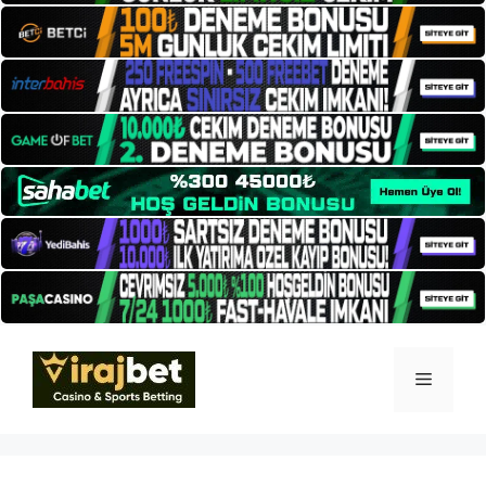
İçeriğe
atla
Menü