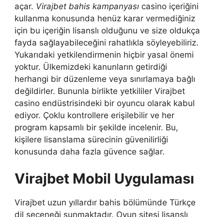
açar.
Virajbet bahis kampanyası
casino içeriğini
kullanma konusunda henüz karar vermediğiniz
için bu içeriğin lisanslı olduğunu ve size oldukça
fayda sağlayabileceğini rahatlıkla söyleyebiliriz.
Yukarıdaki yetkilendirmenin hiçbir yasal önemi
yoktur. Ülkemizdeki kanunların getirdiği
herhangi bir düzenleme veya sınırlamaya bağlı
değildirler. Bununla birlikte yetkililer Virajbet
casino endüstrisindeki bir oyuncu olarak kabul
ediyor. Çoklu kontrollere erişilebilir ve her
program kapsamlı bir şekilde incelenir. Bu,
kişilere lisanslama sürecinin güvenilirliği
konusunda daha fazla güvence sağlar.
Virajbet Mobil Uygulaması
Virajbet uzun yıllardır bahis bölümünde Türkçe
dil seçeneği sunmaktadır. Oyun sitesi lisanslı