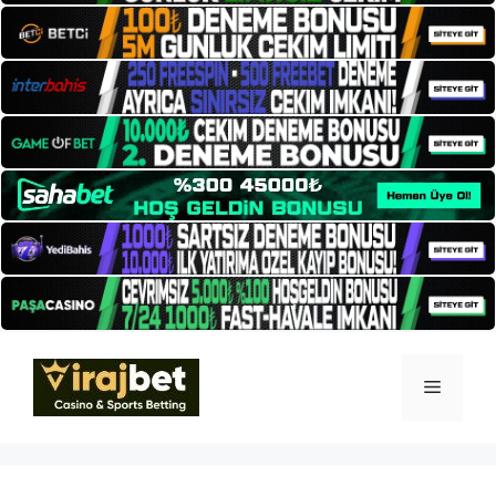
İçeriğe
atla
Menü