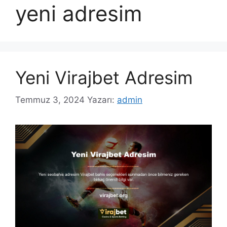
yeni adresim
Yeni Virajbet Adresim
Temmuz 3, 2024
Yazarı:
admin