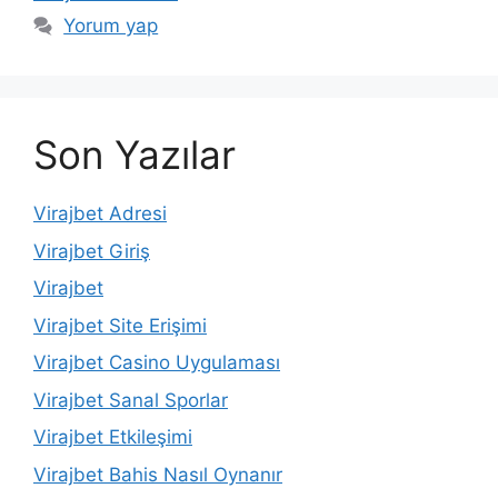
Yorum yap
Son Yazılar
Virajbet Adresi
Virajbet Giriş
Virajbet
Virajbet Site Erişimi
Virajbet Casino Uygulaması
Virajbet Sanal Sporlar
Virajbet Etkileşimi
Virajbet Bahis Nasıl Oynanır