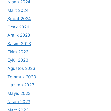
Nisan 2024
Mart 2024
Şubat 2024
Ocak 2024
Aralık 2023
Kasım 2023
Ekim 2023
Eylül 2023
Ağustos 2023
Temmuz 2023
Haziran 2023
Mayıs 2023
Nisan 2023
Mart 2023