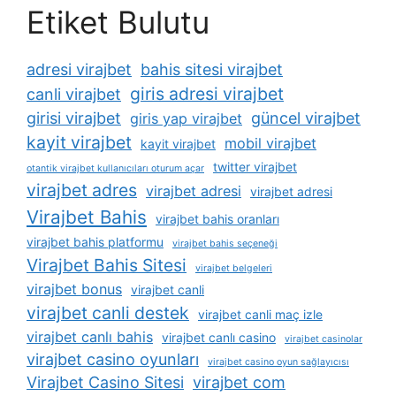
Etiket Bulutu
adresi virajbet
bahis sitesi virajbet
giris adresi virajbet
canli virajbet
girisi virajbet
güncel virajbet
giris yap virajbet
kayit virajbet
mobil virajbet
kayit virajbet
twitter virajbet
otantik virajbet kullanıcıları oturum açar
virajbet adres
virajbet adresi
virajbet adresi
Virajbet Bahis
virajbet bahis oranları
virajbet bahis platformu
virajbet bahis seçeneği
Virajbet Bahis Sitesi
virajbet belgeleri
virajbet bonus
virajbet canli
virajbet canli destek
virajbet canli maç izle
virajbet canlı bahis
virajbet canlı casino
virajbet casinolar
virajbet casino oyunları
virajbet casino oyun sağlayıcısı
Virajbet Casino Sitesi
virajbet com