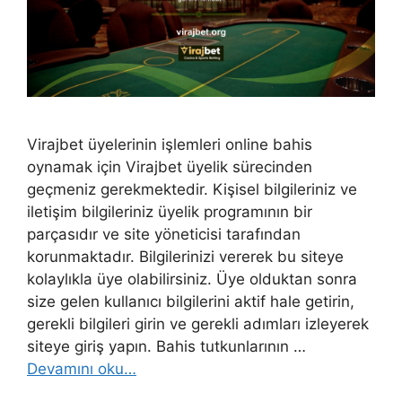
Virajbet üyelerinin işlemleri online bahis
oynamak için Virajbet üyelik sürecinden
geçmeniz gerekmektedir. Kişisel bilgileriniz ve
iletişim bilgileriniz üyelik programının bir
parçasıdır ve site yöneticisi tarafından
korunmaktadır. Bilgilerinizi vererek bu siteye
kolaylıkla üye olabilirsiniz. Üye olduktan sonra
size gelen kullanıcı bilgilerini aktif hale getirin,
gerekli bilgileri girin ve gerekli adımları izleyerek
siteye giriş yapın. Bahis tutkunlarının …
Devamını oku…