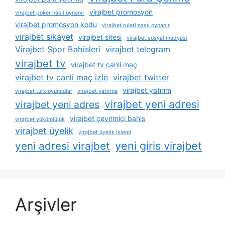
virajbet promosyon
virajbet poker nasıl oynanır
virajbet promosyon kodu
virajbet ruleti nasıl oynanır
virajbet sikayet
virajbet sitesi
virajbet sosyal medyası
Virajbet Spor Bahisleri
virajbet telegram
virajbet tv
virajbet tv canli maç
virajbet tv canli maç izle
virajbet twitter
virajbet yatırım
virajbet türk oyuncular
virajbet yatırma
virajbet yeni adresi
virajbet yeni adres
virajbet çevrimiçi bahis
virajbet yükümlülük
virajbet üyelik
virajbet üyelik i̇şlemi
yeni giris virajbet
yeni adresi virajbet
Arşivler