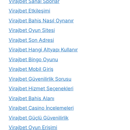
Virajbet Sanal Sporlar
Virajbet Etkileşimi
Virajbet Bahis Nasıl Oynanır
Virajbet Oyun Sitesi
Virajbet Son Adresi
Virajbet Hangi Altyapı Kullanır
Virajbet Bingo Oyunu
Virajbet Mobil Giriş
Virajbet Güvenilirlik Sorusu
Virajbet Hizmet Seçenekleri
Virajbet Bahis Alanı
Virajbet Casino İncelemeleri
Virajbet Güçlü Güvenilirlik
Virajbet Oyun Erişimi