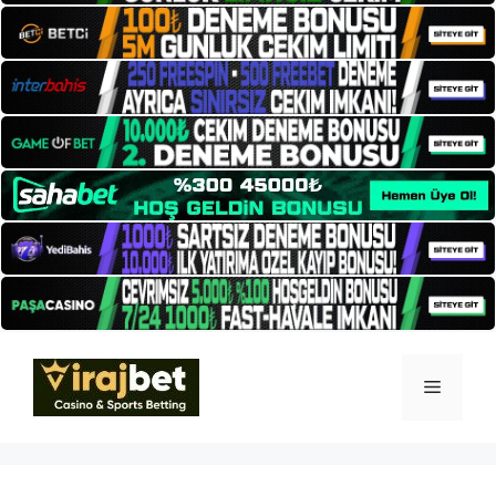
İçeriğe
atla
Menü